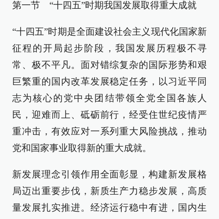
第一节 “十四五”时期我国发展取得重大成就
“十四五”时期是全面建设社会主义现代化国家新
征程的开局起步阶段，我国发展历程极不寻
常、极不平凡。面对错综复杂的国际形势和艰
巨繁重的国内改革发展稳定任务，以习近平同
志为核心的党中央团结带领全党全国各族人
民，迎难而上、砥砺前行，经受住世纪疫情严
重冲击，有效应对一系列重大风险挑战，推动
党和国家事业取得新的重大成就。
新发展理念引领作用全面彰显，构建新发展格
局迈出重要步伐，新质生产力稳步发展，高质
量发展扎实推进。经济运行稳中有进，国内生