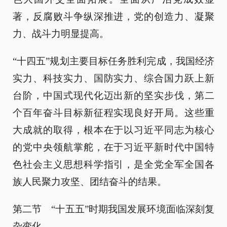
著，反腐败斗争纵深推进，党的创造力、凝聚
力、战斗力明显提高。
“十四五”规划主要目标任务胜利完成，我国经济
实力、科技实力、国防实力、综合国力跃上新
台阶，中国式现代化迈出新的坚实步伐，第二
个百年奋斗目标新征程实现良好开局。这些重
大成就的取得，根本在于以习近平同志为核心
的党中央领航掌舵，在于习近平新时代中国特
色社会主义思想科学指引，是全党全军全国各
族人民聚力攻坚、团结奋斗的结果。
第二节 “十五五”时期我国发展环境面临深刻复
杂变化