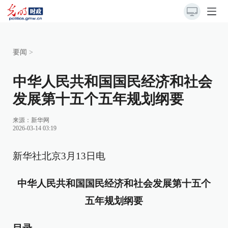
要闻
>
中华人民共和国国民经济和社会
发展第十五个五年规划纲要
来源：
新华网
2026-03-14 03:19
新华社北京3月13日电
中华人民共和国国民经济和社会发展第十五个
五年规划纲要