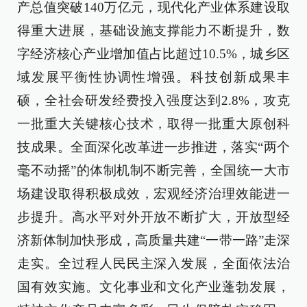
产总值突破140万亿元，现代化产业体系建设取
得重大进展，基础设施支撑能力不断提升，数
字经济核心产业增加值占比超过10.5%，城乡区
域发展平衡性协调性增强。科技创新成果丰
硕，全社会研发经费投入强度达到2.8%，攻克
一批重大关键核心技术，取得一批重大原创科
技成果。全面深化改革进一步推进，落实“两个
毫不动摇”的体制机制不断完善，全国统一大市
场建设取得积极成效，宏观经济治理效能进一
步提升。高水平对外开放不断扩大，开放型经
济新体制加快形成，高质量共建“一带一路”走深
走实。全过程人民民主深入发展，全面依法治
国有效实施。文化事业和文化产业蓬勃发展，