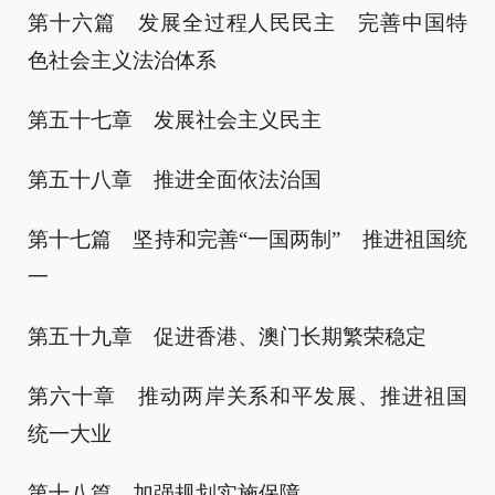
第十六篇 发展全过程人民民主 完善中国特
色社会主义法治体系
第五十七章 发展社会主义民主
第五十八章 推进全面依法治国
第十七篇 坚持和完善“一国两制” 推进祖国统
一
第五十九章 促进香港、澳门长期繁荣稳定
第六十章 推动两岸关系和平发展、推进祖国
统一大业
第十八篇 加强规划实施保障