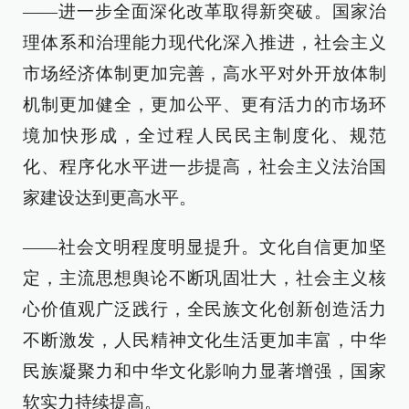
——进一步全面深化改革取得新突破。国家治
理体系和治理能力现代化深入推进，社会主义
市场经济体制更加完善，高水平对外开放体制
机制更加健全，更加公平、更有活力的市场环
境加快形成，全过程人民民主制度化、规范
化、程序化水平进一步提高，社会主义法治国
家建设达到更高水平。
——社会文明程度明显提升。文化自信更加坚
定，主流思想舆论不断巩固壮大，社会主义核
心价值观广泛践行，全民族文化创新创造活力
不断激发，人民精神文化生活更加丰富，中华
民族凝聚力和中华文化影响力显著增强，国家
软实力持续提高。