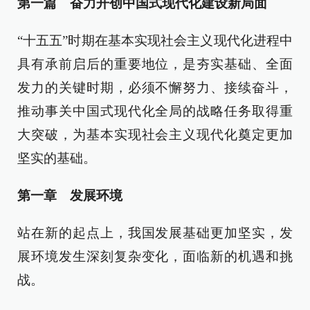
第一篇 奋力开创中国式现代化建设新局面
“十五五”时期在基本实现社会主义现代化进程中
具有承前启后的重要地位，是夯实基础、全面
发力的关键时期，必须不懈努力、接续奋斗，
推动事关中国式现代化全局的战略任务取得重
大突破，为基本实现社会主义现代化奠定更加
坚实的基础。
第一章 发展环境
站在新的起点上，我国发展基础更加坚实，发
展环境发生深刻复杂变化，面临新的机遇和挑
战。