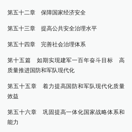
第五十二章 保障国家经济安全
第五十三章 提高公共安全治理水平
第五十四章 完善社会治理体系
第十五篇 如期实现建军一百年奋斗目标 高
质量推进国防和军队现代化
第五十五章 着力提高国防和军队现代化质量
效益
第五十六章 巩固提高一体化国家战略体系和
能力