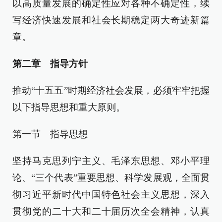
以高质量发展的确定性应对各种不确定性，续
写经济快速发展和社会长期稳定两大奇迹新篇
章。
第二章 指导方针
推动“十五五”时期经济社会发展，必须牢牢把握
以下指导思想和重大原则。
第一节 指导思想
坚持马克思列宁主义、毛泽东思想、邓小平理
论、“三个代表”重要思想、科学发展观，全面贯
彻习近平新时代中国特色社会主义思想，深入
贯彻党的二十大和二十届历次全会精神，认真