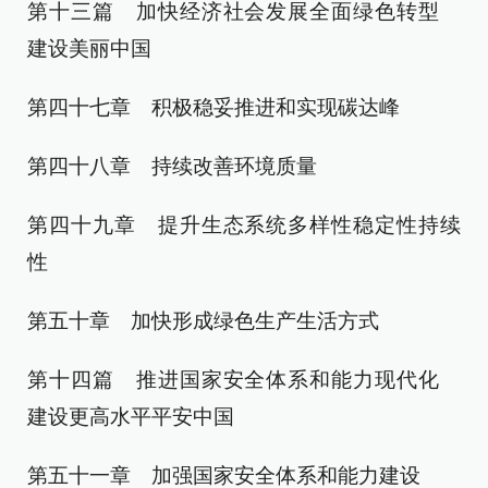
第十三篇 加快经济社会发展全面绿色转型
建设美丽中国
第四十七章 积极稳妥推进和实现碳达峰
第四十八章 持续改善环境质量
第四十九章 提升生态系统多样性稳定性持续
性
第五十章 加快形成绿色生产生活方式
第十四篇 推进国家安全体系和能力现代化
建设更高水平平安中国
第五十一章 加强国家安全体系和能力建设