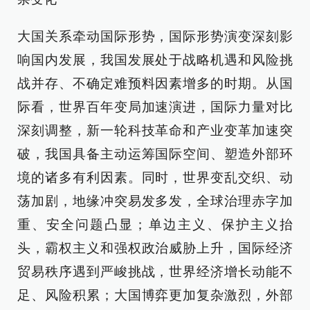
大国关系牵动国际形势，国际形势演变深刻影
响国内发展，我国发展处于战略机遇和风险挑
战并存、不确定难预料因素增多的时期。从国
际看，世界百年变局加速演进，国际力量对比
深刻调整，新一轮科技革命和产业变革加速突
破，我国具备主动运筹国际空间、塑造外部环
境的诸多有利因素。同时，世界变乱交织、动
荡加剧，地缘冲突易发多发，全球治理赤字加
重、安全问题凸显；单边主义、保护主义抬
头，霸权主义和强权政治威胁上升，国际经济
贸易秩序遇到严峻挑战，世界经济增长动能不
足、风险积累；大国博弈更加复杂激烈，外部