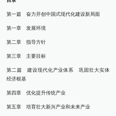
目录
第一篇 奋力开创中国式现代化建设新局面
第一章 发展环境
第二章 指导方针
第三章 主要目标
第二篇 建设现代化产业体系 巩固壮大实体
经济根基
第四章 优化提升传统产业
第五章 培育壮大新兴产业和未来产业