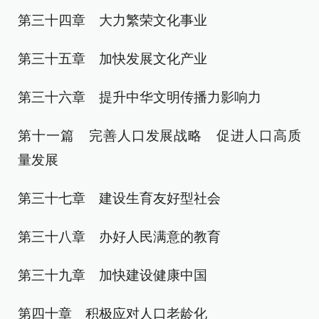
第三十四章 大力繁荣文化事业
第三十五章 加快发展文化产业
第三十六章 提升中华文明传播力影响力
第十一篇 完善人口发展战略 促进人口高质
量发展
第三十七章 建设生育友好型社会
第三十八章 办好人民满意的教育
第三十九章 加快建设健康中国
第四十章 积极应对人口老龄化