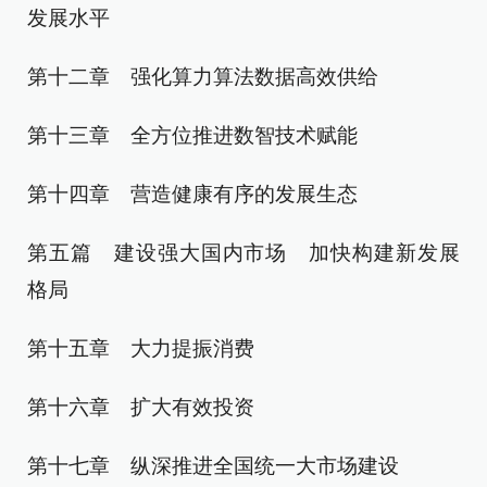
发展水平
第十二章 强化算力算法数据高效供给
第十三章 全方位推进数智技术赋能
第十四章 营造健康有序的发展生态
第五篇 建设强大国内市场 加快构建新发展
格局
第十五章 大力提振消费
第十六章 扩大有效投资
第十七章 纵深推进全国统一大市场建设