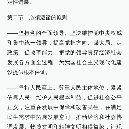
定性进展。
第二节 必须遵循的原则
——坚持党的全面领导。坚决维护党中央权威
和集中统一领导，提高党把方向、谋大局、定
政策、促改革能力，把党的领导贯穿经济社会
发展各方面全过程，为我国社会主义现代化建
设提供根本保证。
——坚持人民至上。尊重人民主体地位，紧紧
依靠人民，维护人民根本利益，促进社会公平
正义，注重在发展中保障和改善民生，在满足
民生需求中拓展发展空间，推动经济和社会协
调发展、物质文明和精神文明相得益彰，让现