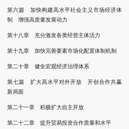
第六篇 加快构建高水平社会主义市场经济体
制 增强高质量发展动力
第十八章 充分激发各类经营主体活力
第十九章 加快完善要素市场化配置体制机制
第二十章 健全宏观经济治理体系
第七篇 扩大高水平对外开放 开创合作共赢
新局面
第二十一章 积极扩大自主开放
第二十二章 提升贸易投资合作质量和水平