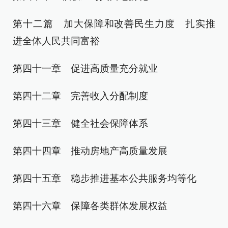
第十二篇 加大保障和改善民生力度 扎实推
进全体人民共同富裕
第四十一章 促进高质量充分就业
第四十二章 完善收入分配制度
第四十三章 健全社会保障体系
第四十四章 推动房地产高质量发展
第四十五章 稳步推进基本公共服务均等化
第四十六章 保障各类群体发展权益