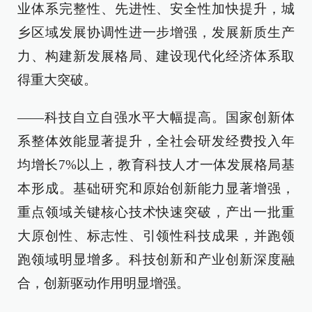
业体系完整性、先进性、安全性加快提升，城
乡区域发展协调性进一步增强，发展新质生产
力、构建新发展格局、建设现代化经济体系取
得重大突破。
——科技自立自强水平大幅提高。国家创新体
系整体效能显著提升，全社会研发经费投入年
均增长7%以上，教育科技人才一体发展格局基
本形成。基础研究和原始创新能力显著增强，
重点领域关键核心技术快速突破，产出一批重
大原创性、标志性、引领性科技成果，并跑领
跑领域明显增多。科技创新和产业创新深度融
合，创新驱动作用明显增强。