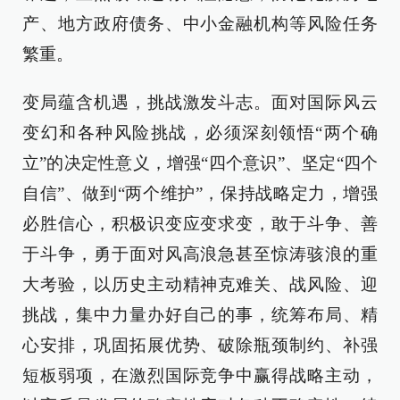
产、地方政府债务、中小金融机构等风险任务
繁重。
变局蕴含机遇，挑战激发斗志。面对国际风云
变幻和各种风险挑战，必须深刻领悟“两个确
立”的决定性意义，增强“四个意识”、坚定“四个
自信”、做到“两个维护”，保持战略定力，增强
必胜信心，积极识变应变求变，敢于斗争、善
于斗争，勇于面对风高浪急甚至惊涛骇浪的重
大考验，以历史主动精神克难关、战风险、迎
挑战，集中力量办好自己的事，统筹布局、精
心安排，巩固拓展优势、破除瓶颈制约、补强
短板弱项，在激烈国际竞争中赢得战略主动，