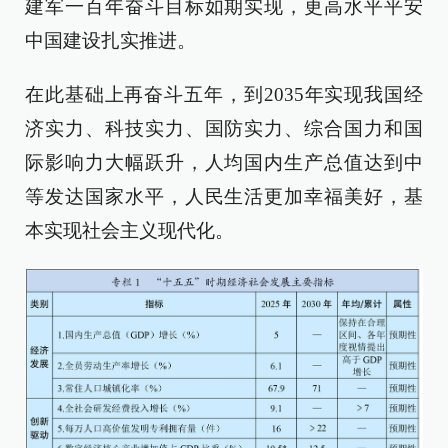
建军一百年奋斗目标如期实现，更高水平平安
中国建设扎实推进。
在此基础上再奋斗五年，到2035年实现我国经
济实力、科技实力、国防实力、综合国力和国
际影响力大幅跃升，人均国内生产总值达到中
等发达国家水平，人民生活更加幸福美好，基
本实现社会主义现代化。