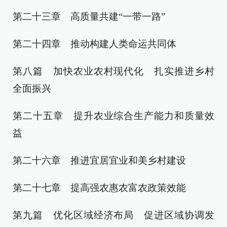
第二十三章 高质量共建“一带一路”
第二十四章 推动构建人类命运共同体
第八篇 加快农业农村现代化 扎实推进乡村
全面振兴
第二十五章 提升农业综合生产能力和质量效
益
第二十六章 推进宜居宜业和美乡村建设
第二十七章 提高强农惠农富农政策效能
第九篇 优化区域经济布局 促进区域协调发