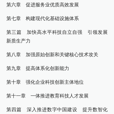
第六章 促进服务业优质高效发展
第七章 构建现代化基础设施体系
第三篇 加快高水平科技自立自强 引领发展
新质生产力
第八章 加强原始创新和关键核心技术攻关
第九章 提高体系化创新能力
第十章 强化企业科技创新主体地位
第十一章 一体推进教育科技人才发展
第四篇 深入推进数字中国建设 提升数智化