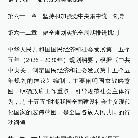
第六十一章 坚持和加强党中央集中统一领导
第六十二章 健全规划实施全周期推进机制
中华人民共和国国民经济和社会发展第十五个
五年（2026－2030年）规划纲要，根据《中共
中央关于制定国民经济和社会发展第十五个五
年规划的建议》编制，主要阐明国家战略意
图，明确政府工作重点，引导规范社会主体行
为，是“十五五”时期我国全面建设社会主义现代
化国家的宏伟蓝图，是全国各族人民共同的行
动纲领。