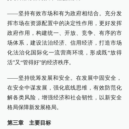
——坚持有效市场和有为政府相结合。充分发
挥市场在资源配置中的决定性作用，更好发挥
政府作用，构建统一、开放、竞争、有序的市
场体系，建设法治经济、信用经济，打造市场
化法治化国际化一流营商环境，形成既“放得
活”又“管得好”的经济秩序。
——坚持统筹发展和安全。在发展中固安全，
在安全中谋发展，强化底线思维，有效防范化
解各类风险，增强经济和社会韧性，以新安全
格局保障新发展格局。
第三章 主要目标