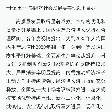
“十五五”时期经济社会发展要实现以下目标。
——高质量发展取得显著成效。在结构优化和
质量提升基础上，国内生产总值增长保持在合
理区间、各年度视情提出，为到2035年人均国
内生产总值比2020年翻一番、达到中等发达国
家水平打好基础。全要素生产率稳步提升，科
技进步和制度创新对经济增长的贡献持续加
大。居民消费率明显提高，内需拉动经济增长
主动力作用持续增强，经济增长潜力得到充分
释放。全国统一大市场建设纵深推进，超大规
模市场优势持续显现。新型工业化、信息化、
城镇化、农业现代化取得重大进展，现代化产