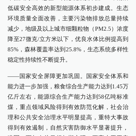
低碳安全高效的新型能源体系初步建成。生态
环境质量全面改善，主要污染物排放总量持续
减少，地级及以上城市细颗粒物（PM2.5）浓度
降至27微克/立方米以下，优良水体比例提高到
85%，森林覆盖率达到25.8%，生态系统多样性
稳定性持续性不断提升。
——国家安全屏障更加巩固。国家安全体系和
能力进一步加强，粮食综合生产能力达到1.45万
亿斤左右，能源综合生产能力达到58亿吨标准
煤，重点领域风险得到有效防范化解，社会治
理和公共安全治理水平明显提高，重特大事故
得到有效遏制，自然灾害防御水平显著提升，