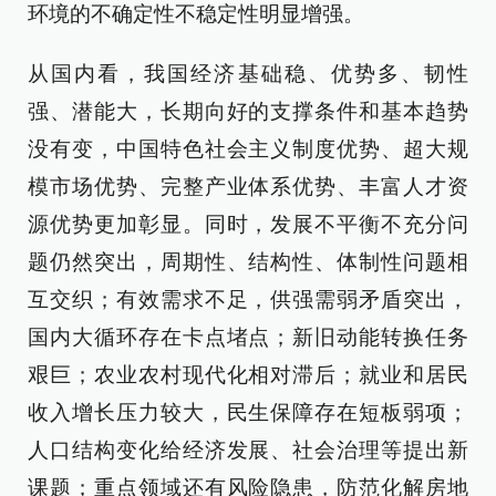
环境的不确定性不稳定性明显增强。
从国内看，我国经济基础稳、优势多、韧性
强、潜能大，长期向好的支撑条件和基本趋势
没有变，中国特色社会主义制度优势、超大规
模市场优势、完整产业体系优势、丰富人才资
源优势更加彰显。同时，发展不平衡不充分问
题仍然突出，周期性、结构性、体制性问题相
互交织；有效需求不足，供强需弱矛盾突出，
国内大循环存在卡点堵点；新旧动能转换任务
艰巨；农业农村现代化相对滞后；就业和居民
收入增长压力较大，民生保障存在短板弱项；
人口结构变化给经济发展、社会治理等提出新
课题；重点领域还有风险隐患，防范化解房地