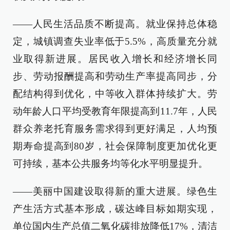
——人民生活品质不断提高。就业保持总体稳
定，城镇调查失业率低于5.5%，高质量充分就
业取得新进展。居民收入增长和经济增长同
步、劳动报酬提高和劳动生产率提高同步，分
配结构得到优化，中等收入群体持续扩大。劳
动年龄人口平均受教育年限提高到11.7年，人民
群众养老托育服务需求得到更好满足，人均预
期寿命提高到80岁，社会保障制度更加优化更
可持续，基本公共服务均等化水平明显提升。
——美丽中国建设取得新的重大进展。绿色生
产生活方式基本形成，碳达峰目标如期实现，
单位国内生产总值二氧化碳排放降低17%，清洁