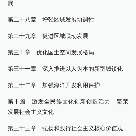
展
第二十八章 增强区域发展协调性
第二十九章 促进区域联动发展
第三十章 优化国土空间发展格局
第三十一章 深入推进以人为本的新型城镇化
第三十二章 加强海洋开发利用保护
第十篇 激发全民族文化创新创造活力 繁荣
发展社会主义文化
第三十三章 弘扬和践行社会主义核心价值观