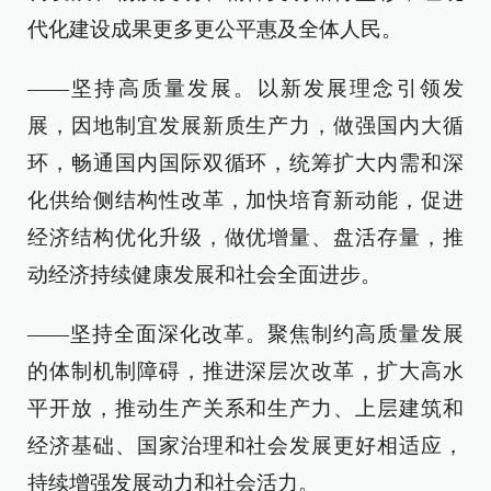
代化建设成果更多更公平惠及全体人民。
——坚持高质量发展。以新发展理念引领发
展，因地制宜发展新质生产力，做强国内大循
环，畅通国内国际双循环，统筹扩大内需和深
化供给侧结构性改革，加快培育新动能，促进
经济结构优化升级，做优增量、盘活存量，推
动经济持续健康发展和社会全面进步。
——坚持全面深化改革。聚焦制约高质量发展
的体制机制障碍，推进深层次改革，扩大高水
平开放，推动生产关系和生产力、上层建筑和
经济基础、国家治理和社会发展更好相适应，
持续增强发展动力和社会活力。