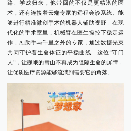
路。学成归来，他带回的不仅是更精湛的医
术，还有连接着云端专家的远程会诊系统、能
够进行精准微创手术的机器人辅助视野。在现
代化的手术室里，机械臂在医生操控下稳定运
作，AI助手与千里之外的专家，通过数据光束
共同守护着生命体征的平稳曲线。这位“守门
人”，让巍峨的雪山不再成为阻隔生命的屏障，
让优质医疗资源能够流淌到需要它的角落。