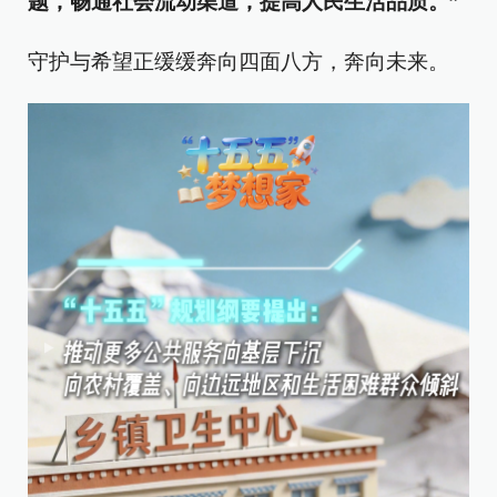
题，畅通社会流动渠道，提高人民生活品质。”
守护与希望正缓缓奔向四面八方，奔向未来。