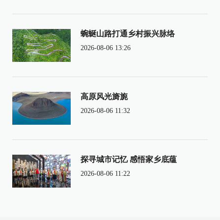
蜿蜒山路打通乡村振兴脉络
2026-08-06 13:26
高原风光旖旎
2026-08-06 11:32
探寻城市记忆 感悟家乡底蕴
2026-08-06 11:22