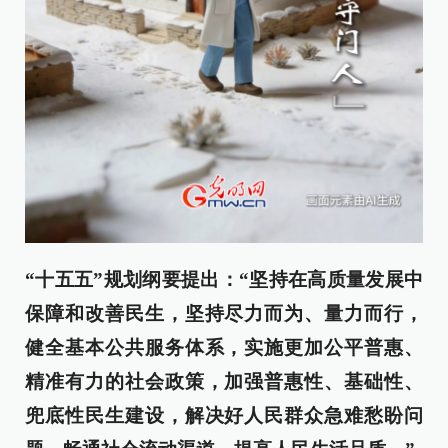
“十五五”规划纲要提出：“坚持在高质量发展中
保障和改善民生，坚持尽力而为、量力而行，
健全基本公共服务体系，实施更加公平普惠、
精准有力的社会政策，加强普惠性、基础性、
兜底性民生建设，解决好人民群众急难愁盼问