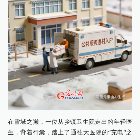
在雪域之巅，一位从乡镇卫生院走出的年轻医
生，背着行囊，踏上了通往大医院的“充电”之