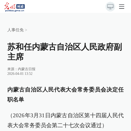
人事任免
>
苏和任内蒙古自治区人民政府副
主席
来源：
内蒙古日报
2026-04-01 13:52
内蒙古自治区人民代表大会常务委员会决定任
职名单
（2026年3月31日内蒙古自治区第十四届人民代
表大会常务委员会第二十七次会议通过）