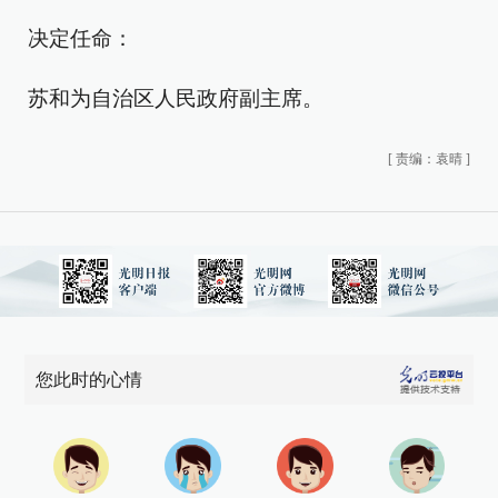
决定任命：
苏和为自治区人民政府副主席。
[
责编：袁晴
]
您此时的心情