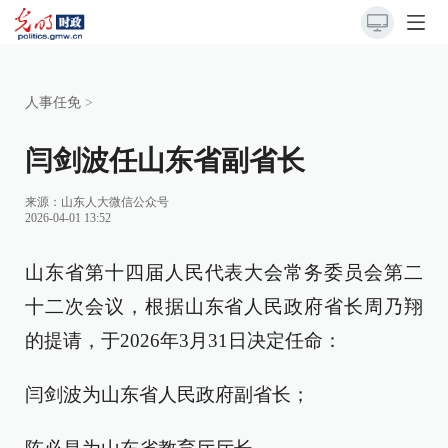
人事任免
>
闫剑波任山东省副省长
来源：
山东人大微信公众号
2026-04-01 13:52
山东省第十四届人民代表大会常务委员会第二
十二次会议，根据山东省人民政府省长周乃翔
的提请，于2026年3月31日决定任命：
闫剑波为山东省人民政府副省长；