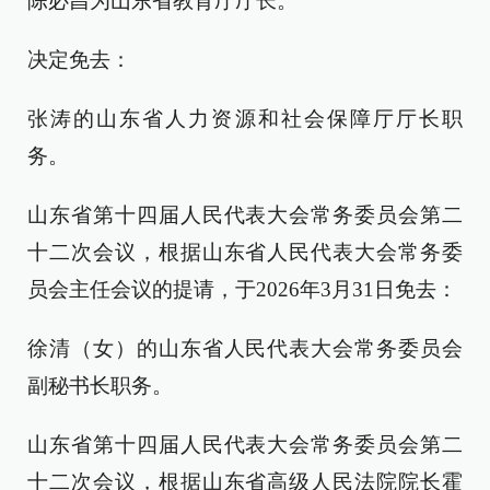
陈必昌为山东省教育厅厅长。
决定免去：
张涛的山东省人力资源和社会保障厅厅长职
务。
山东省第十四届人民代表大会常务委员会第二
十二次会议，根据山东省人民代表大会常务委
员会主任会议的提请，于2026年3月31日免去：
徐清（女）的山东省人民代表大会常务委员会
副秘书长职务。
山东省第十四届人民代表大会常务委员会第二
十二次会议，根据山东省高级人民法院院长霍