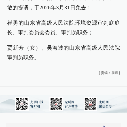
敏的提请，于2026年3月31日免去：
崔勇的山东省高级人民法院环境资源审判庭庭
长、审判委员会委员、审判员职务；
贾新芳（女）、吴海波的山东省高级人民法院
审判员职务。
[
责编：袁晴
]