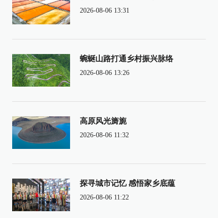
2026-08-06 13:31
蜿蜒山路打通乡村振兴脉络
2026-08-06 13:26
高原风光旖旎
2026-08-06 11:32
探寻城市记忆 感悟家乡底蕴
2026-08-06 11:22