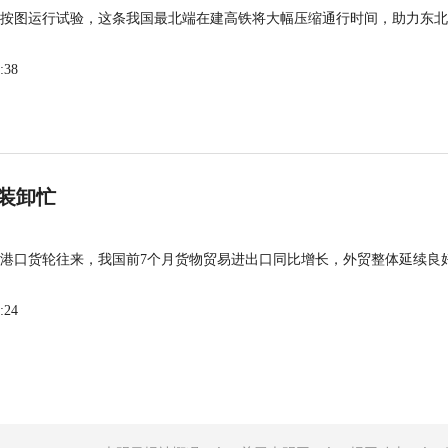
按图运行试验，这条我国最北端在建高铁将大幅压缩通行时间，助力东北
:38
装卸忙
港口货轮往来，我国前7个月货物贸易进出口同比增长，外贸整体延续良
:24