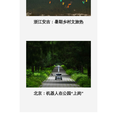
浙江安吉：暑期乡村文旅热
北京：机器人在公园“上岗”