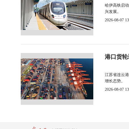
哈伊高铁启动
兴发展。
2026-08-07 13
港口货轮
江苏省连云港
增长态势。
2026-08-07 13