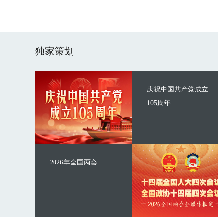
独家策划
庆祝中国共产党成立
105周年
2026年全国两会