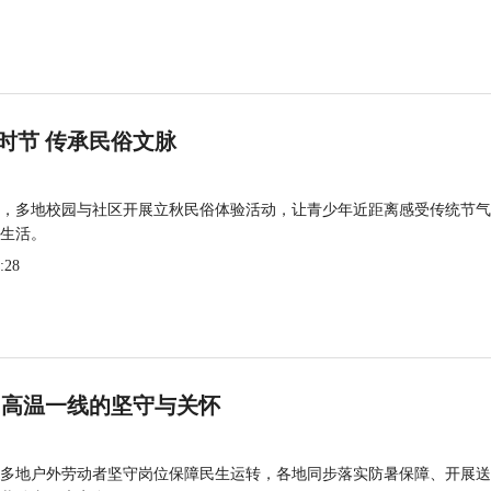
时节 传承民俗文脉
，多地校园与社区开展立秋民俗体验活动，让青少年近距离感受传统节气
生活。
:28
 高温一线的坚守与关怀
多地户外劳动者坚守岗位保障民生运转，各地同步落实防暑保障、开展送