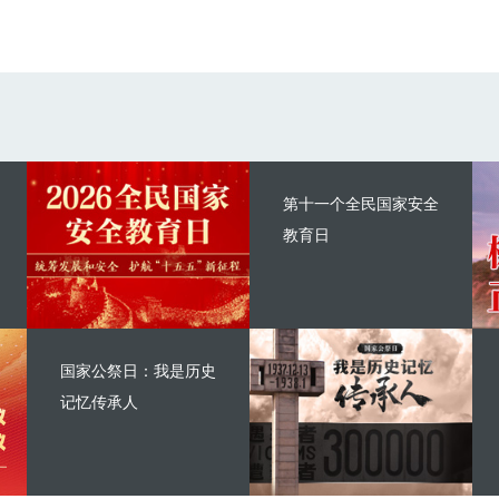
第十一个全民国家安全
教育日
国家公祭日：我是历史
记忆传承人