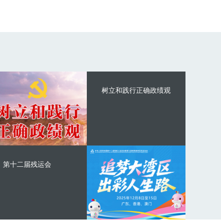
树立和践行正确政绩观
第十二届残运会