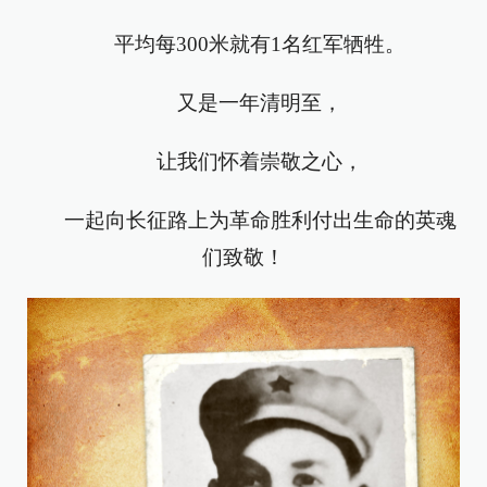
平均每300米就有1名红军牺牲。
又是一年清明至，
让我们怀着崇敬之心，
一起向长征路上为革命胜利付出生命的英魂
们致敬！