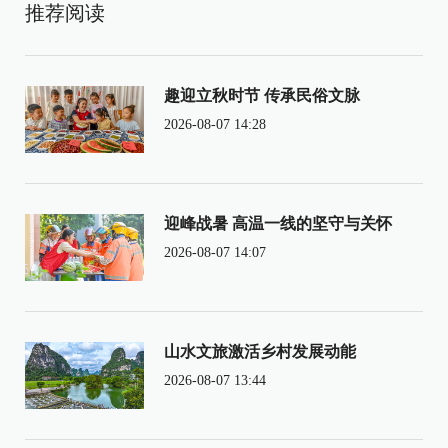
推荐阅读
趣迎立秋时节 传承民俗文脉
2026-08-07 14:28
迎峰战暑 高温一线的坚守与关怀
2026-08-07 14:07
山水文旅激活乡村发展动能
2026-08-07 13:44