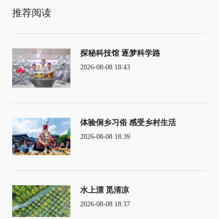
推荐阅读
探秘科技馆 逐梦科学路
2026-08-08 18:43
体验侗乡习俗 感受乡村生活
2026-08-08 18:39
水上漂 觅清凉
2026-08-08 18:37