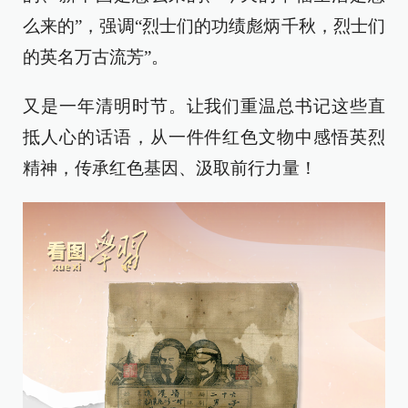
么来的”，强调“烈士们的功绩彪炳千秋，烈士们
的英名万古流芳”。
又是一年清明时节。让我们重温总书记这些直
抵人心的话语，从一件件红色文物中感悟英烈
精神，传承红色基因、汲取前行力量！