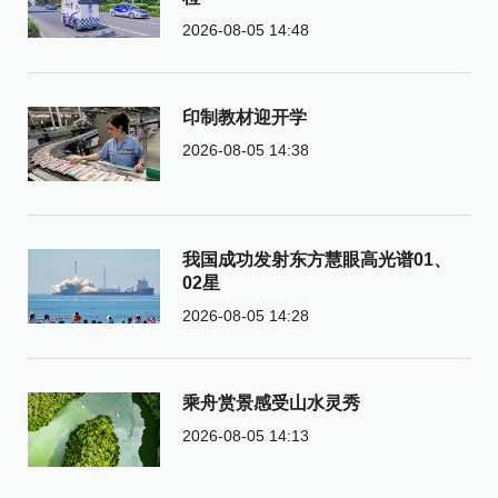
2026-08-05 14:48
印制教材迎开学
2026-08-05 14:38
我国成功发射东方慧眼高光谱01、
02星
2026-08-05 14:28
乘舟赏景感受山水灵秀
2026-08-05 14:13