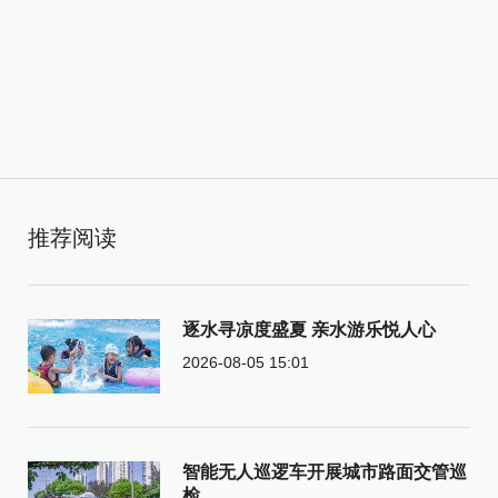
推荐阅读
逐水寻凉度盛夏 亲水游乐悦人心
2026-08-05 15:01
智能无人巡逻车开展城市路面交管巡
检