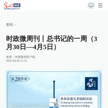
要闻
>
时政微周刊丨总书记的一周（3
月30日—4月5日）
来源：
央视新闻客户端
2026-04-06 15:35