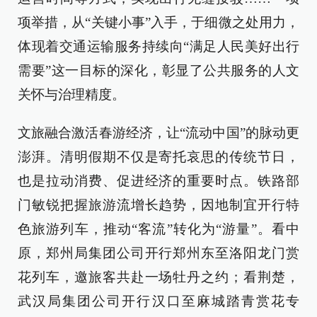
项举措，从“关键小事”入手，于细微之处用力，
体现着交通运输服务持续向“满足人民美好出行
需要”这一目标的深化，彰显了公共服务的人文
关怀与治理精度。
文旅融合激活春游经济，让“流动中国”的脉动更
澎湃。清明假期不仅是寄托哀思的传统节日，
也是拉动消费、促进经济的重要时点。铁路部
门敏锐把握旅游流增长趋势，因地制宜开行特
色旅游列车，推动“客流”转化为“游量”。看中
原，郑州局集团公司开行郑州东至洛阳龙门赏
花列车，邀旅客共赴一场牡丹之约；看荆楚，
武汉局集团公司开行汉口至麻城踏青赏花专