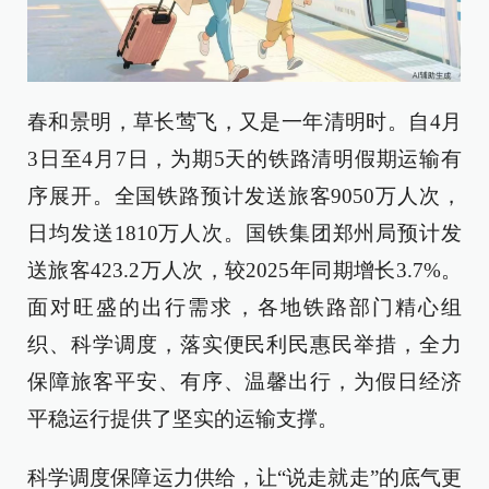
春和景明，草长莺飞，又是一年清明时。自4月
3日至4月7日，为期5天的铁路清明假期运输有
序展开。全国铁路预计发送旅客9050万人次，
日均发送1810万人次。国铁集团郑州局预计发
送旅客423.2万人次，较2025年同期增长3.7%。
面对旺盛的出行需求，各地铁路部门精心组
织、科学调度，落实便民利民惠民举措，全力
保障旅客平安、有序、温馨出行，为假日经济
平稳运行提供了坚实的运输支撑。
科学调度保障运力供给，让“说走就走”的底气更