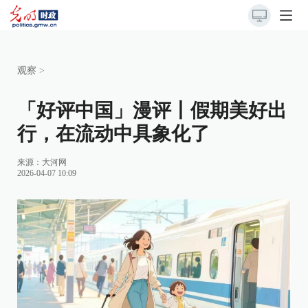
观察
>
「好评中国」漫评丨假期美好出
行，在流动中具象化了
来源：
大河网
2026-04-07 10:09