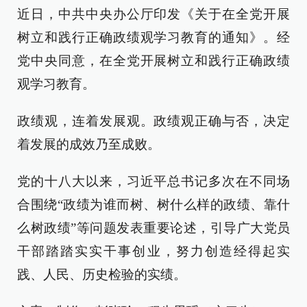
近日，中共中央办公厅印发《关于在全党开展
树立和践行正确政绩观学习教育的通知》。经
党中央同意，在全党开展树立和践行正确政绩
观学习教育。
政绩观，连着发展观。政绩观正确与否，决定
着发展的成效乃至成败。
党的十八大以来，习近平总书记多次在不同场
合围绕“政绩为谁而树、树什么样的政绩、靠什
么树政绩”等问题发表重要论述，引导广大党员
干部踏踏实实干事创业，努力创造经得起实
践、人民、历史检验的实绩。