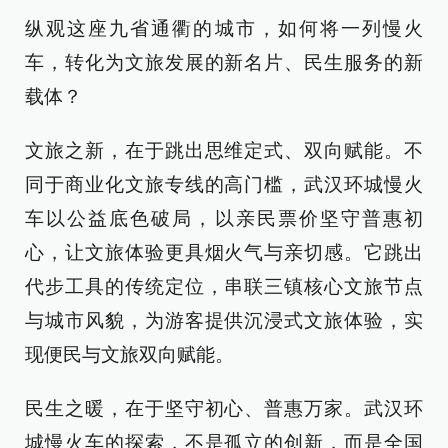
纵观这座九省通衢的城市，如何将一列慢火
车，转化为文旅发展的新名片、民生服务的新
载体？
文旅之新，在于跳出思维定式、双向赋能。不
同于商业化文旅专线的高门槛，武汉环城慢火
车以公益底色破局，以亲民票价坚守普惠初
心，让文旅体验更具烟火气与亲切感。它跳出
代步工具的传统定位，串联三镇核心文旅节点
与城市风貌，为游客提供沉浸式文旅体验，实
现便民与文旅双向赋能。
民生之暖，在于坚守初心、普惠万家。武汉环
城慢火车的探索，不是孤立的创新，而是全国