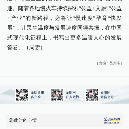
趣。随着各地慢火车持续探索“公益+文旅”“公益
+产业”的新路径，必将让“慢速度”孕育“快发
展”，让民生温度与发展速度同频共振，在中国
式现代化征程上，书写出更多温暖人心的发展
答卷。（周雯）
[
责编：丛芳瑶
]
您此时的心情