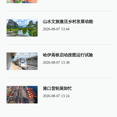
山水文旅激活乡村发展动能
2026-08-07 13:44
哈伊高铁启动按图运行试验
2026-08-07 13:38
港口货轮装卸忙
2026-08-07 13:24