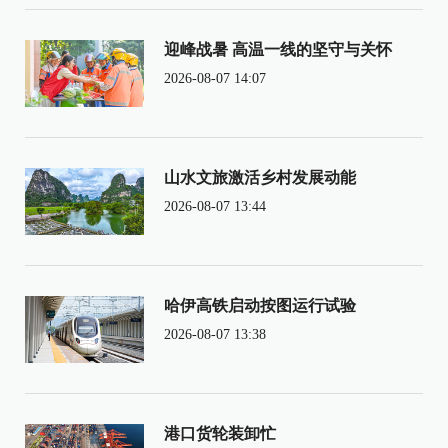
迎峰战暑 高温一线的坚守与关怀
2026-08-07 14:07
山水文旅激活乡村发展动能
2026-08-07 13:44
哈伊高铁启动按图运行试验
2026-08-07 13:38
港口货轮装卸忙