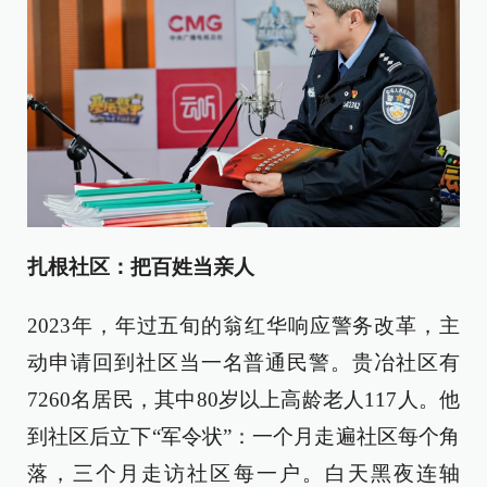
扎根社区：把百姓当亲人
2023年，年过五旬的翁红华响应警务改革，主
动申请回到社区当一名普通民警。贵冶社区有
7260名居民，其中80岁以上高龄老人117人。他
到社区后立下“军令状”：一个月走遍社区每个角
落，三个月走访社区每一户。白天黑夜连轴