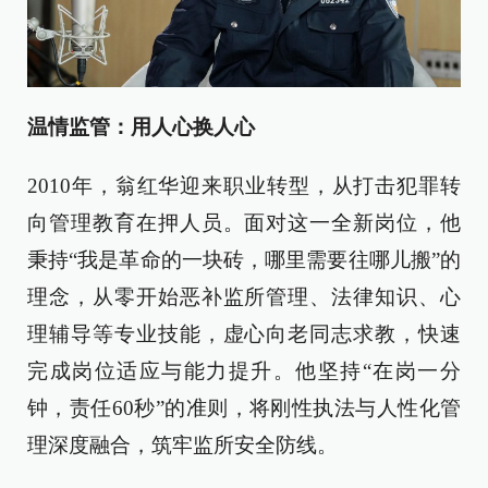
温情监管：用人心换人心
2010年，翁红华迎来职业转型，从打击犯罪转
向管理教育在押人员。面对这一全新岗位，他
秉持“我是革命的一块砖，哪里需要往哪儿搬”的
理念，从零开始恶补监所管理、法律知识、心
理辅导等专业技能，虚心向老同志求教，快速
完成岗位适应与能力提升。他坚持“在岗一分
钟，责任60秒”的准则，将刚性执法与人性化管
理深度融合，筑牢监所安全防线。