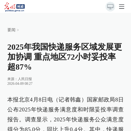
要闻
>
2025年我国快递服务区域发展更
加协调 重点地区72小时妥投率
超87%
来源：
人民日报
2026-04-09 08:27
本报北京4月8日电（记者韩鑫）国家邮政局8日
公布2025年快递服务满意度和时限妥投率调查
报告。调查显示，2025年快递服务公众满意度
得分为85.0分，同比上升0.4分。其中，快递服