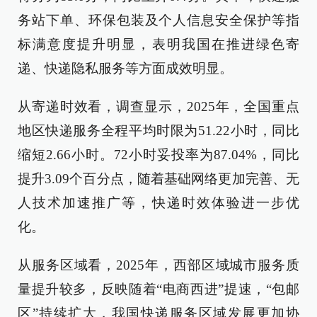
务站下单、环保包装及个人信息安全保护等指
标满意度提升明显，表明我国在推进绿色寄
递、快递隐私服务等方面成效明显。
从寄递时效看，调查显示，2025年，全国重点
地区快递服务全程平均时限为51.22小时，同比
缩短2.66小时。72小时妥投率为87.04%，同比
提升3.09个百分点，随着基础网络更加完善、无
人技术加速推广等，快递时效体验进一步优
化。
从服务区域看，2025年，西部区域城市服务质
量提升较多，反映随着“电商西进”提速，“包邮
区”持续扩大，我国快递服务区域发展更加协