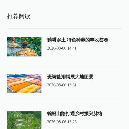
推荐阅读
精耕乡土 特色种养的丰收答卷
2026-08-06 14:41
斑斓盐湖铺展大地图景
2026-08-06 13:31
蜿蜒山路打通乡村振兴脉络
2026-08-06 13:26