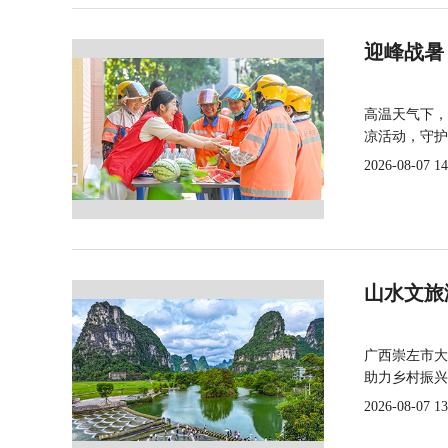
迎峰战暑
高温天气下，
凉活动，守护
2026-08-07 14
山水文旅
广西崇左市大
助力乡村振兴
2026-08-07 13