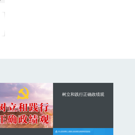
树立和践行正确政绩观