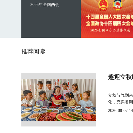
2026年全国两会
推荐阅读
趣迎立秋
立秋节气到来
化，充实暑期
2026-08-07 14