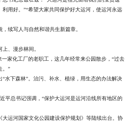
、利用好。”“希望大家共同保护好大运河，使运河永远
，续写人与自然和谐共生新篇章。
。
上、漫步林间。
一家化工厂的老职工，这几年经常来公园散步，“过去
走。”
水下森林”。治污、补水、植绿，用生态的办法解决
习近平总书记强调，“保护大运河是运河沿线所有地区的
大运河国家文化公园建设保护规划》等陆续出台。协