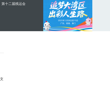
第十二届残运会
文