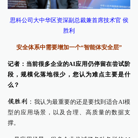
思科公司大中华区资深副总裁兼首席技术官 侯
胜利
安全体系中需要增加一个“智能体安全层”
记者：当前很多企业的AI应用仍停留在尝试阶
段，规模化落地很少，您认为难点主要是什
么？
：
侯胜利
我认为最重要的还是要找到适合AI模
型的应用场景，以及合理、高质量的数据支
撑。