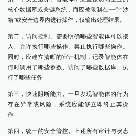
核心数据库或关键系统，而应被限制在一个“沙
箱”或安全边界内进行操作，仅输出处理结果。
第二，访问控制。需要明确哪些智能体可以接
入、允许执行哪些操作、禁止执行哪些操作。
同时，应建立清晰的审计机制，记录智能体在
何时调用了哪些参数、访问了哪些数据库、执
行了哪些任务。
第三，快速阻断能力。一旦发现智能体的行为
存在异常或风险，系统应能够立即终止其操
作。
第四，统一的安全管控。上述所有审计与状态