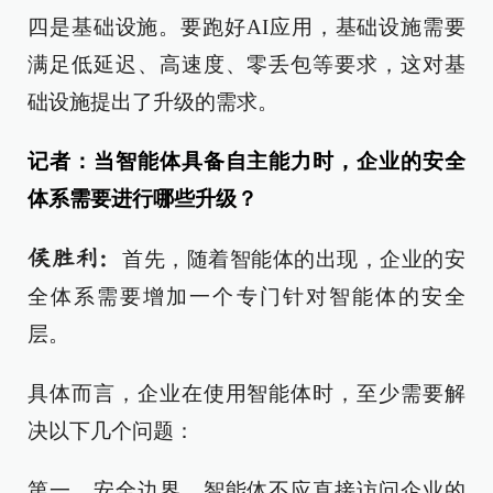
四是基础设施。要跑好AI应用，基础设施需要
满足低延迟、高速度、零丢包等要求，这对基
础设施提出了升级的需求。
记者：当智能体具备自主能力时，企业的安全
体系需要进行哪些升级？
侯胜利：
首先，随着智能体的出现，企业的安
全体系需要增加一个专门针对智能体的安全
层。
具体而言，企业在使用智能体时，至少需要解
决以下几个问题：
第一，安全边界。智能体不应直接访问企业的