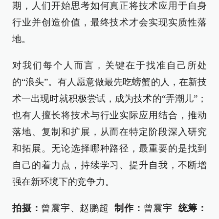
期，人们开始思考如何真正将技术应用于自身
行业并创造价值，最终技术才会实现实质性落
地。
对我们每个人而言，关键在于找准自己所处
的“浪头”。有人愿意做最先吃螃蟹的人，在新技
术一出现时就积极尝试，成为技术的“弄潮儿”；
也有人擅长将技术与行业实际应用结合，推动
落地、复制和扩展，从而在特定阶段深入研究
和拓展。无论选择哪种路径，最重要的是找到
自己的着力点，持续学习、提升自我，不断增
强在新环境下的竞争力。
拍摄：
曾震宇、赵鹏超
制作：
曾震宇
统筹：