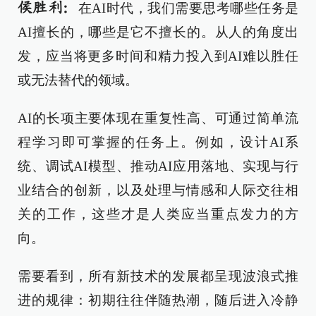
侯胜利：
在AI时代，我们需要思考哪些任务是
AI擅长的，哪些是它不擅长的。从人的角度出
发，应当将更多时间和精力投入到AI难以胜任
或无法替代的领域。
AI的长项主要体现在重复性高、可通过简单流
程学习即可掌握的任务上。例如，设计AI系
统、调试AI模型、推动AI应用落地、实现与行
业结合的创新，以及处理与情感和人际交往相
关的工作，这些才是人类应当重点发力的方
向。
需要看到，所有新技术的发展都呈现波浪式推
进的规律：初期往往伴随热潮，随后进入冷静