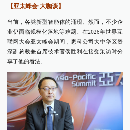
【亚太峰会·大咖谈】
当前，各类新型智能体的涌现。然而，不少企
业仍面临规模化落地等难题。在2026年世界互
联网大会亚太峰会期间，思科公司大中华区资
深副总裁兼首席技术官侯胜利在接受采访时分
享了他的看法。