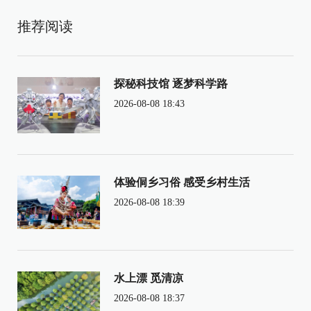
推荐阅读
探秘科技馆 逐梦科学路
2026-08-08 18:43
体验侗乡习俗 感受乡村生活
2026-08-08 18:39
水上漂 觅清凉
2026-08-08 18:37