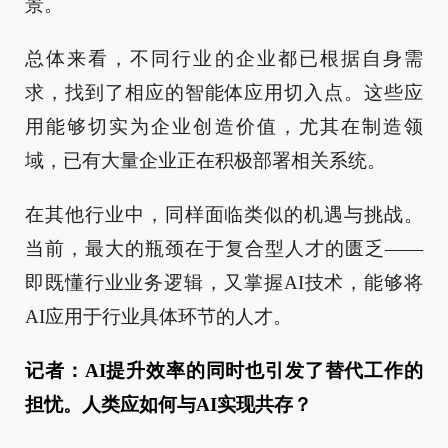
景。
总体来看，不同行业的企业都已根据自身需
求，找到了相应的智能体应用切入点。这些应
用能够切实为企业创造价值，尤其在制造领
域，已有大量企业正在积极部署相关系统。
在其他行业中，同样面临类似的机遇与挑战。
当前，最大的瓶颈在于复合型人才的匮乏——
即既懂行业业务逻辑，又掌握AI技术，能够将
AI应用于行业具体环节的人才。
记者：AI提升效率的同时也引发了替代工作的
担忧。人类应如何与AI实现共存？