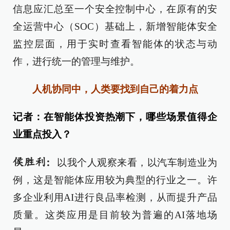
信息应汇总至一个安全控制中心，在原有的安
全运营中心（SOC）基础上，新增智能体安全
监控层面，用于实时查看智能体的状态与动
作，进行统一的管理与维护。
人机协同中，人类要找到自己的着力点
记者：在智能体投资热潮下，哪些场景值得企
业重点投入？
侯胜利：
以我个人观察来看，以汽车制造业为
例，这是智能体应用较为典型的行业之一。许
多企业利用AI进行良品率检测，从而提升产品
质量。这类应用是目前较为普遍的AI落地场