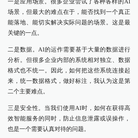
一是应用场景。很多企业尝试了各种各样的AI
场景，但最大的难点在于，能否找到一个真正
能落地、能切实解决实际问题的场景。这是最
关键的一点。
二是数据。AI的运作需要基于大量的数据进行
分析。但很多企业内部的系统相对独立、数据
格式也不统一。因此，如何把这些系统连接起
来，统一数据格式，做好标注，我认为这是第
二个主要难点。
三是安全性。当我们使用AI时，如何在获得高
效智能服务的同时，防止信息泄露或误操作，
也是一个需要认真对待的问题。