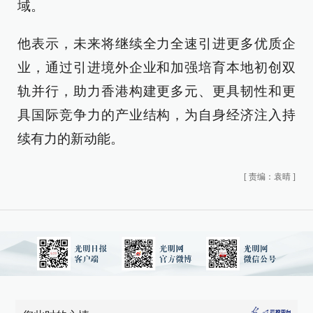
域。
他表示，未来将继续全力全速引进更多优质企
业，通过引进境外企业和加强培育本地初创双
轨并行，助力香港构建更多元、更具韧性和更
具国际竞争力的产业结构，为自身经济注入持
续有力的新动能。
[
责编：袁晴
]