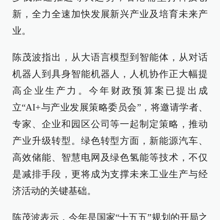
新，全力全速加快发展新兴产业及培育未来产
业。
陈茂波指出，从大语言模型到智能体，从对话
机器人到具身智能机器人，人机协作正大幅提
高企业生产力。今年财政预算案已提出成
立“AI+与产业发展策略委员会”，将邀请学者、
专家、企业和园区公司等一起制定策略，推动
产业升级转型。绿色转型方面，新能源汽车、
高效储能、智慧电网及绿色氢能等技术，不仅
是减排手段，更将成为支撑未来工业生产与经
济活动的关键基础。
陈茂波表示，今年是国家“十五五”规划的开局之