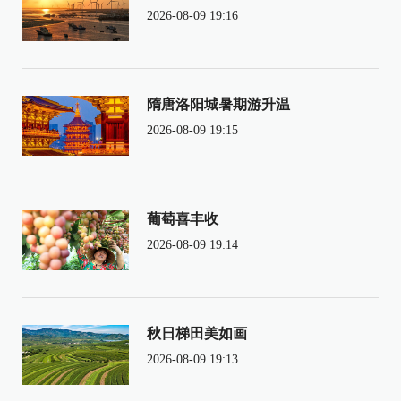
2026-08-09 19:16
隋唐洛阳城暑期游升温
2026-08-09 19:15
葡萄喜丰收
2026-08-09 19:14
秋日梯田美如画
2026-08-09 19:13