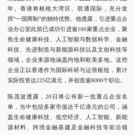
年。香港将根植大湾区、联通国际，充分发
挥“一国两制”的独特优势。他透露，引进重点企
业办公室此前已成功引进逾100家重点企业，聚
焦生命健康科技、人工智能与数据科学、金融
科技、先进制造与新能源科技以及文创科技等
领域，企业来源地涵盖内地和欧美多地。这些
企业正以香港作为国际科研与运营枢纽，累计
实际投资达225亿港元，并创造逾8000个职位。
陈茂波透露，20日将公布新一批重点企业名
单，当中包括多家市值达千亿港元的公司，涵
盖生命健康科技、低空经济、人工智能、新能
源材料、跨境金融基建及金融科技等前沿领