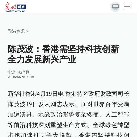
香港资讯
>
陈茂波：香港需坚持科技创新
全力发展新兴产业
来源：
新华网
2026-04-20 09:58
新华社香港4月19日电 香港特区政府财政司司长
陈茂波19日发表网志表示，面对世界百年变局
加速演进、地缘政治形势复杂多变、人工智能
等前沿科技深刻重塑生产方式、全球绿色转型
步伐加速推进等大趋势，香港需坚持科技创