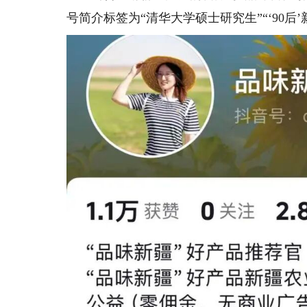
号简介标签为“清华大学硕士研究生”“‘90