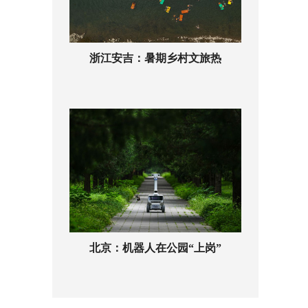
浙江安吉：暑期乡村文旅热
北京：机器人在公园“上岗”