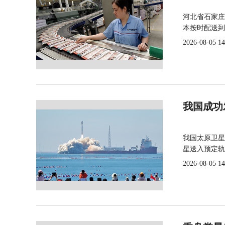
河北省石家庄
本按时配送到
2026-08-05 14
我国成功
我国太原卫星
星送入预定轨
2026-08-05 14