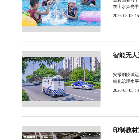
在山水风光中
2026-08-05 15
智能无人
安徽铜陵试运
细化治理水平
2026-08-05 14
印制教材