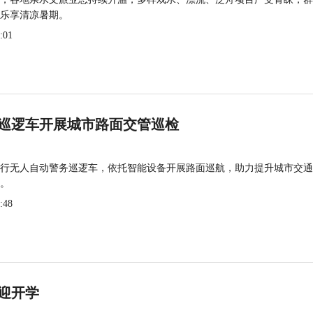
乐享清凉暑期。
:01
巡逻车开展城市路面交管巡检
行无人自动警务巡逻车，依托智能设备开展路面巡航，助力提升城市交通
。
:48
迎开学