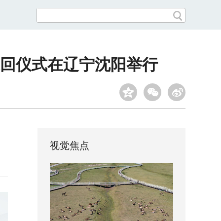
回仪式在辽宁沈阳举行
视觉焦点