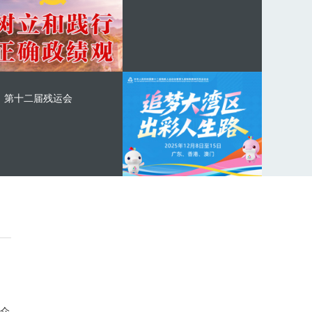
第十二届残运会
众