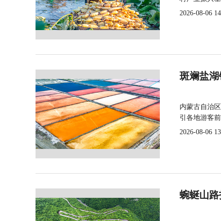
2026-08-06 14
斑斓盐湖
内蒙古自治区
引各地游客前
2026-08-06 13
蜿蜒山路