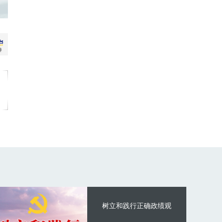
树立和践行正确政绩观