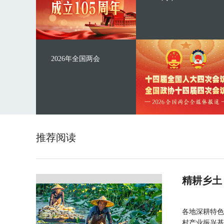
2026年全国两会
推荐阅读
精耕乡土
各地深耕特色
村产业振兴基