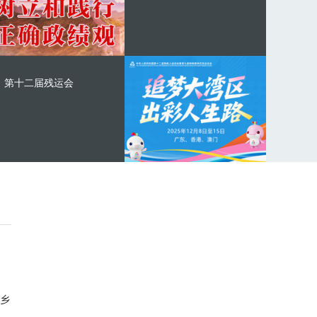
第十二届残运会
乡