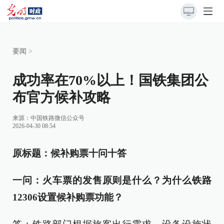
要闻
>
成功率在70%以上！国铁集团公
布官方候补攻略
来源：
中国铁路微信公众号
2026-04-30 08:54
原标题：候补购票十问十答
一问：火车票的发售原则是什么？为什么铁路
12306设置候补购票功能？