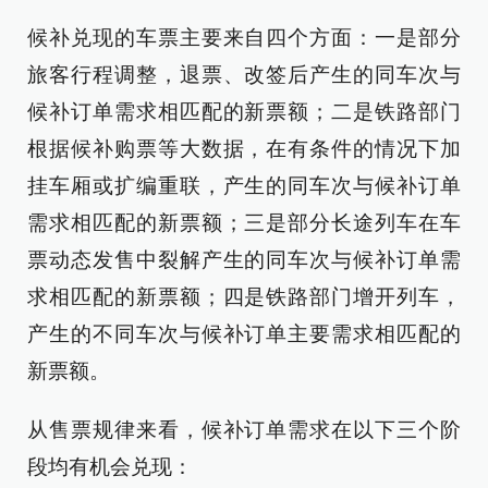
候补兑现的车票主要来自四个方面：一是部分
旅客行程调整，退票、改签后产生的同车次与
候补订单需求相匹配的新票额；二是铁路部门
根据候补购票等大数据，在有条件的情况下加
挂车厢或扩编重联，产生的同车次与候补订单
需求相匹配的新票额；三是部分长途列车在车
票动态发售中裂解产生的同车次与候补订单需
求相匹配的新票额；四是铁路部门增开列车，
产生的不同车次与候补订单主要需求相匹配的
新票额。
从售票规律来看，候补订单需求在以下三个阶
段均有机会兑现：