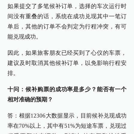
如果提交了多笔候补订单，选择的车次运行时
间没有重叠的话，系统在成功兑现其中一笔订
单后，其他的订单不会判定为行程冲突，有可
能兑现成功。
因此，如果旅客朋友已经买到了心仪的车票，
建议及时取消其他候补订单，以免影响行程安
排。
十问：候补购票的成功率是多少？能否有一个
相对准确的预期？
答：根据12306大数据显示，目前候补兑现成功
率在70%以上，其中有51%为短途车票，兑现过