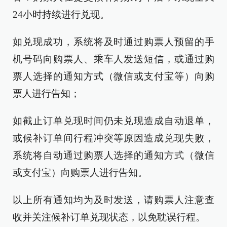
24小时持续进行兑现。
如兑现成功，系统将及时通过购票人预留的手
机号码向购票人、乘车人发送短信，或通过购
票人选择的通知方式（微信或支付宝等）向购
票人进行告知；
如截止订单兑现时间仍未兑现造成自动退单，
或候补订单间行程冲突等原因造成兑现失败，
系统将自动通过购票人选择的通知方式（微信
或支付宝）向购票人进行告知。
以上所有通知均为及时发送，请购票人注意查
收并关注候补订单兑现状态，以免耽误行程。