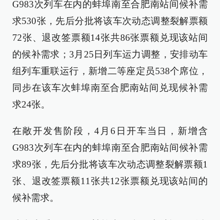
G983次列车在内的蚌埠南至合肥南站间候补需
求530张，先后分批将该车次动态调整裂解票额
72张、退改签票额14张共86张票额兑现该站间
的候补需求；3月25日列车运力调整，安排动车
组列车重联运行，新增二等座定员538个席位，
同步在该车次蚌埠南至合肥南站间兑现候补需
求24张。
在敞开发售阶段，4月6日开车当日，新增含
G983次列车在内的蚌埠南至合肥南站间候补需
求89张，先后分批将该车次动态调整裂解票额1
张、退改签票额11张共12张票额兑现该站间的
候补需求。