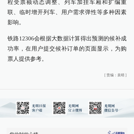
程受票额动态调整、列车加挂车厢和扩编重
联、临时增开列车、用户需求弹性等多种因素
影响。
铁路12306会根据大数据计算得出预测的候补成
功率，在用户提交候补订单的页面显示，为购
票人提供参考。
[
责编：袁晴
]