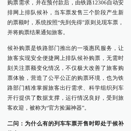
购票需求，并在预付款后，由铁路12306自动安
排网上排队候补，当车票发售三个阶段产生新
的票额时，系统按照“先到先得”原则兑现车票，
并将购票结果通知旅客。
候补购票是铁路部门推出的一项惠民服务，让
旅客实现安全便捷网上排队候补购票，无需时
刻关注票额变化情况，不仅极大改善了旅客购
票体验，营造了公平公正的购票环境，也为铁
路部门精准掌握旅客出行需求、科学组织列车
开行提供了数据支撑，运行情况良好，受到旅
客欢迎，被称为“官方捡漏神器”。
二问：为什么有的列车车票开售时即处于候补