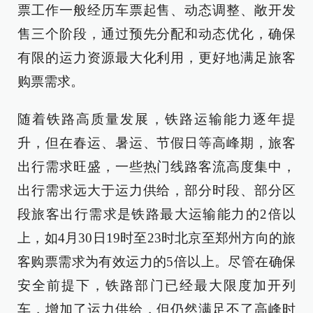
票工作一般经历车票起售、动态调整、敞开发
售三个阶段，通过预先分配和动态优化，确保
有限的运力资源最大化利用，更好地满足旅客
购票需求。
随着铁路高质量发展，铁路运输能力逐年提
升，但在春运、暑运、节假日等高峰期，旅客
出行需求旺盛，一些热门线路客流高度集中，
出行需求远大于运力供给，部分时段、部分区
段旅客出行需求是铁路最大运输能力的2倍以
上，如4月30日19时至23时北京至郑州方向的旅
客购票需求为有效运力的5倍以上。尽管在确保
安全前提下，铁路部门已经最大限度加开列
车，增加了运力供给，但仍然满足不了高峰时