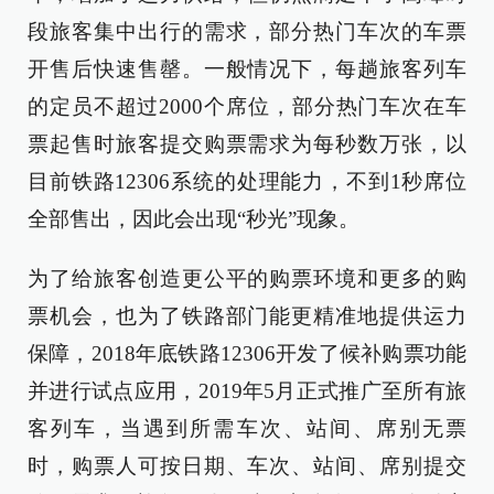
段旅客集中出行的需求，部分热门车次的车票
开售后快速售罄。一般情况下，每趟旅客列车
的定员不超过2000个席位，部分热门车次在车
票起售时旅客提交购票需求为每秒数万张，以
目前铁路12306系统的处理能力，不到1秒席位
全部售出，因此会出现“秒光”现象。
为了给旅客创造更公平的购票环境和更多的购
票机会，也为了铁路部门能更精准地提供运力
保障，2018年底铁路12306开发了候补购票功能
并进行试点应用，2019年5月正式推广至所有旅
客列车，当遇到所需车次、站间、席别无票
时，购票人可按日期、车次、站间、席别提交