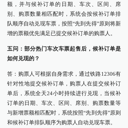
额，并与候补订单的日期、车次、区间、席
别、购票数量相匹配时，系统会按候补订单排
队顺序自动兑现车票，按照“先到先得”原则将新
增的票额优先满足已提交候补订单的购票人。
五问：部分热门车次车票起售后，候补订单是
如何兑现的？
答：购票人可根据自身需求，通过铁路12306有
针对性地提交候补订单，购票人在提交候补订
单后，系统全天24小时持续进行兑现，当候补
订单的日期、车次、区间、席别、购票数量等
与新增票额相匹配时，系统按照“先到先得”原则
和候补订单排队顺序为购票人自动兑现车票。