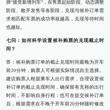
择“接受新增列车”，在售票起始阶段、动态调整
阶段、敞开发售等各阶段，兑现与候补订单需
求相匹配车票的成功率就越高，兑现等待时间
也越短。
七问：如何科学设置候补购票的兑现截止时
间？
答：候补购票订单的截止兑现时间最晚为开车
前20分钟，购票人可根据实际情况自主选择。
建议购票人根据乘车人出行需求，合理设置候
补订单的截止兑现时间，确保留有充裕的出行
时间，不影响自身行程；也可在提交候补订单
后，根据需求在不晚于开车前20分钟随时修改