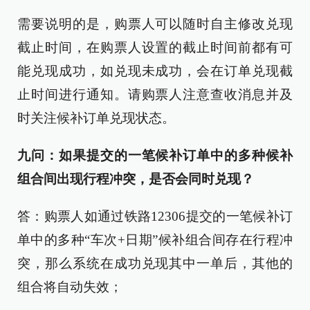
需要说明的是，购票人可以随时自主修改兑现
截止时间，在购票人设置的截止时间前都有可
能兑现成功，如兑现未成功，会在订单兑现截
止时间进行通知。请购票人注意查收消息并及
时关注候补订单兑现状态。
九问：如果提交的一笔候补订单中的多种候补
组合间出现行程冲突，是否会同时兑现？
答：购票人如通过铁路12306提交的一笔候补订
单中的多种“车次+日期”候补组合间存在行程冲
突，那么系统在成功兑现其中一单后，其他的
组合将自动失效；