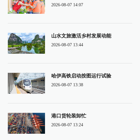
2026-08-07 14:07
山水文旅激活乡村发展动能
2026-08-07 13:44
哈伊高铁启动按图运行试验
2026-08-07 13:38
港口货轮装卸忙
2026-08-07 13:24