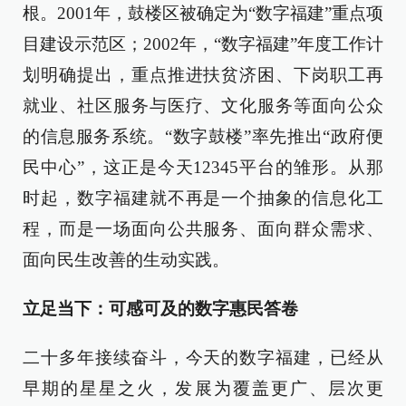
根。2001年，鼓楼区被确定为“数字福建”重点项
目建设示范区；2002年，“数字福建”年度工作计
划明确提出，重点推进扶贫济困、下岗职工再
就业、社区服务与医疗、文化服务等面向公众
的信息服务系统。“数字鼓楼”率先推出“政府便
民中心”，这正是今天12345平台的雏形。从那
时起，数字福建就不再是一个抽象的信息化工
程，而是一场面向公共服务、面向群众需求、
面向民生改善的生动实践。
立足当下：可感可及的数字惠民答卷
二十多年接续奋斗，今天的数字福建，已经从
早期的星星之火，发展为覆盖更广、层次更