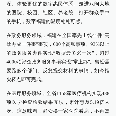
深、体验更优的数字惠民体系。走进八闽大地
的医院、校园、社区、养老院，打开群众手中
的手机，数字福建的温度处处可感。
在政务服务领域，福建在全国率先上线41件“高
效办成一件事”事项，600个高频事项、93%以上
的政务服务办件实现“数据最多采一次”，超过
4000项涉企政务服务事项实现“掌上办”。曾经需
要跑多个部门、反复提交材料的事情，如今指
尖轻点即可完成。
在医疗服务领域，全省1158家医疗机构实现488
项医学检查检验结果互认，累计惠及5.19亿人
次。这意味着，群众换一家医院看病，不再需