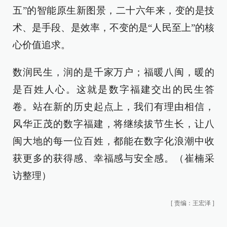
五”的智能原生新图景，二十六年来，变的是技
术、是手段、是效率，不变的是“人民至上”的核
心价值追求。
数润民生，润的是千家万户；福暖八闽，暖的
是百姓人心。这就是数字福建交出的民生答
卷。站在新的历史起点上，我们有理由相信，
风华正茂的数字福建，将继续拔节生长，让八
闽大地的每一位百姓，都能在数字化浪潮中收
获更多的获得感、幸福感与安全感。（崔楠采
访整理）
[
责编：王宏泽
]