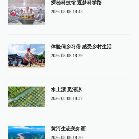
探秘科技馆 逐梦科学路
2026-08-08 18:43
体验侗乡习俗 感受乡村生活
2026-08-08 18:39
水上漂 觅清凉
2026-08-08 18:37
黄河生态美如画
2026-08-08 18:30