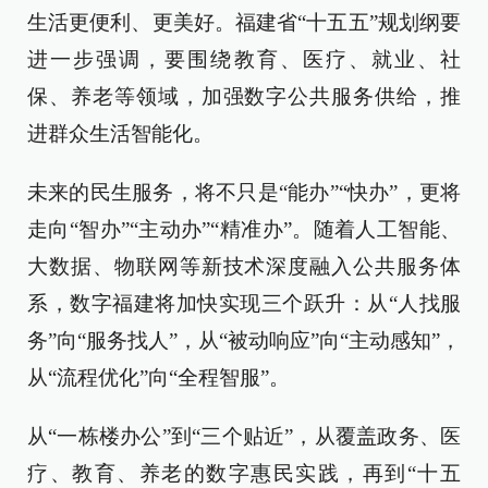
生活更便利、更美好。福建省“十五五”规划纲要
进一步强调，要围绕教育、医疗、就业、社
保、养老等领域，加强数字公共服务供给，推
进群众生活智能化。
未来的民生服务，将不只是“能办”“快办”，更将
走向“智办”“主动办”“精准办”。随着人工智能、
大数据、物联网等新技术深度融入公共服务体
系，数字福建将加快实现三个跃升：从“人找服
务”向“服务找人”，从“被动响应”向“主动感知”，
从“流程优化”向“全程智服”。
从“一栋楼办公”到“三个贴近”，从覆盖政务、医
疗、教育、养老的数字惠民实践，再到“十五