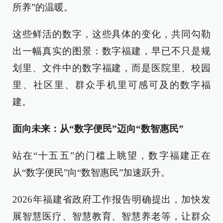
所养”的温暖。
这些鲜活的数字，这些具体的变化，共同勾勒
出一幅真实的图景：数字福建，早已不只是规
划里、文件中的数字福建，而是医院里、校园
里、社区里、群众手机里可感可及的数字福
建。
面向未来：从“数字便民”迈向“数智惠民”
站在“十五五”的门槛上眺望，数字福建正在
从“数字便民”向“数智惠民”加速跃升。
2026年福建省政府工作报告明确提出，加快发
展智慧医疗、智慧教育、智慧养老等，让群众