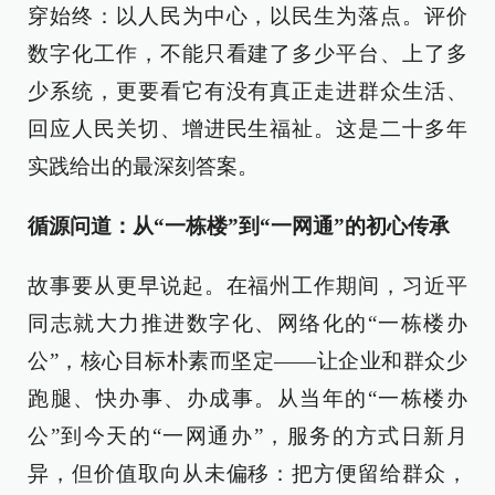
穿始终：以人民为中心，以民生为落点。评价
数字化工作，不能只看建了多少平台、上了多
少系统，更要看它有没有真正走进群众生活、
回应人民关切、增进民生福祉。这是二十多年
实践给出的最深刻答案。
循源问道：从“一栋楼”到“一网通”的初心传承
故事要从更早说起。在福州工作期间，习近平
同志就大力推进数字化、网络化的“一栋楼办
公”，核心目标朴素而坚定——让企业和群众少
跑腿、快办事、办成事。从当年的“一栋楼办
公”到今天的“一网通办”，服务的方式日新月
异，但价值取向从未偏移：把方便留给群众，