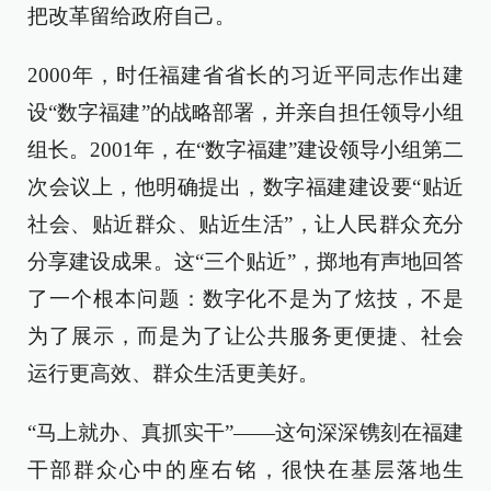
把改革留给政府自己。
2000年，时任福建省省长的习近平同志作出建
设“数字福建”的战略部署，并亲自担任领导小组
组长。2001年，在“数字福建”建设领导小组第二
次会议上，他明确提出，数字福建建设要“贴近
社会、贴近群众、贴近生活”，让人民群众充分
分享建设成果。这“三个贴近”，掷地有声地回答
了一个根本问题：数字化不是为了炫技，不是
为了展示，而是为了让公共服务更便捷、社会
运行更高效、群众生活更美好。
“马上就办、真抓实干”——这句深深镌刻在福建
干部群众心中的座右铭，很快在基层落地生