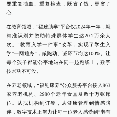
要重复抽血、重复检查，既省了钱，更省了
心。
在教育领域，“福建助学”平台仅2024年一年，就
精准识别并资助特殊群体学生达20.2万余人
次。“教育入学一件事”改革，实现了学生入
学“一网通办”，减跑动、减环节均达100%。让
每个孩子都能公平地站在同一起跑线上，数字
技术功不可没。
在养老领域，“福见康养”公众服务平台接入863
家养老机构、2980个老年食堂及数十万张床
位。从找机构到订餐，从健康管理到情感陪
伴，数字技术正努力让每一位老人感受到“老有