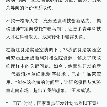
为导向的评价体系取代。
不拘一格降人才，充分激发科技创新活力。“揭
榜挂帅”“定向委托”“赛马制”，让更多青年科技
人才在科研攻关、成果转化中崭露头角。
在浙江良渚实验室协调下，36岁的良渚实验室
研究员王永成顺利对接医院资源，解决了获取
临床样本的关键问题。如今，他牵头开发的新
一代微流控单细胞测序技术，已走向临床应
用。“能在这么短的时间里，让研究项目从实验
室走向市场，超出了我的想象。”王永成说。
“十四五”时期，国家重点研发计划45岁以下青年