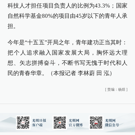
科技人才担任项目负责人的比例为43.3%；国家
自然科学基金80%的项目由45岁以下的青年人承
担。
今年是“十五五”开局之年，青年建功正当其时：
把个人追求融入国家发展大局，胸怀远大理
想、矢志拼搏奋斗，不断书写无愧于时代和人
民的青春华章。（本报记者 李林蔚 田 泓）
[
责编：杨煜
]