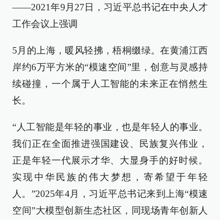
——2021年9月27日，习近平总书记在中央人才
工作会议上强调
5月的上海，暖风轻拂，梧桐缀绿。在黄浦江西
岸约6万平方米的“模速空间”里，创意与灵感持
续碰撞，一个属于人工智能的未来正在悄然生
长。
“人工智能是年轻的事业，也是年轻人的事业。
我们正在全面推进强国建设、民族复兴伟业，
正是年轻一代展示才华、大显身手的好时候。
实现中华民族的伟大梦想，寄希望于年轻
人。”2025年4月，习近平总书记来到上海“模速
空间”大模型创新生态社区，同现场青年创新人