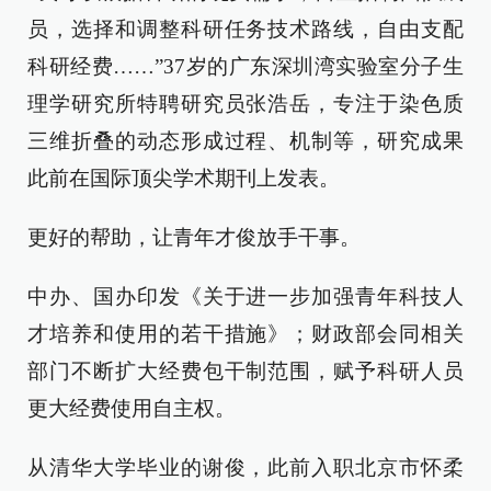
员，选择和调整科研任务技术路线，自由支配
科研经费……”37岁的广东深圳湾实验室分子生
理学研究所特聘研究员张浩岳，专注于染色质
三维折叠的动态形成过程、机制等，研究成果
此前在国际顶尖学术期刊上发表。
更好的帮助，让青年才俊放手干事。
中办、国办印发《关于进一步加强青年科技人
才培养和使用的若干措施》；财政部会同相关
部门不断扩大经费包干制范围，赋予科研人员
更大经费使用自主权。
从清华大学毕业的谢俊，此前入职北京市怀柔