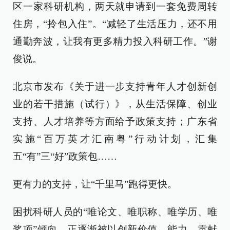
区一家科研机构，两天就申请到一套免费周转
住房，“拎包入住”。“减轻了生活压力，还不用
通勤奔波，让我有更多精力投入科研工作。”谢
俊说。
北京市发布《关于进一步支持青年人才创新创
业的若干措施（试行）》，从生活保障、创业
支持、人才培养等方面给予政策支持；广东省
实施“百万英才汇南粤”行动计划，汇集
五“有”三“好”政策包……
更有力的支持，让“千里马”跑得更快。
困扰科研人员的“唯论文、唯职称、唯学历、唯
奖项”倾向，正逐渐被以创新价值、能力、贡献