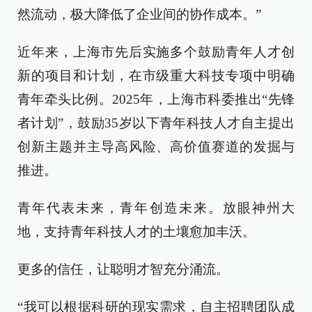
然流动，极大降低了企业间的协作成本。”
近年来，上海市先后实施多个鼓励青年人才创
新的项目和计划，在市级重大科技专项中明确
青年牵头比例。2025年，上海市科委推出“先锋
者计划”，鼓励35岁以下青年科技人才自主提出
创新主题并主导高风险、高价值赛道的发掘与
推进。
青年代表未来，青年创造未来。放眼神州大
地，支持青年科技人才的土壤愈加丰沃。
更多的信任，让聪明才智充分涌流。
“我可以根据科研的现实需求，自主招聘团队成