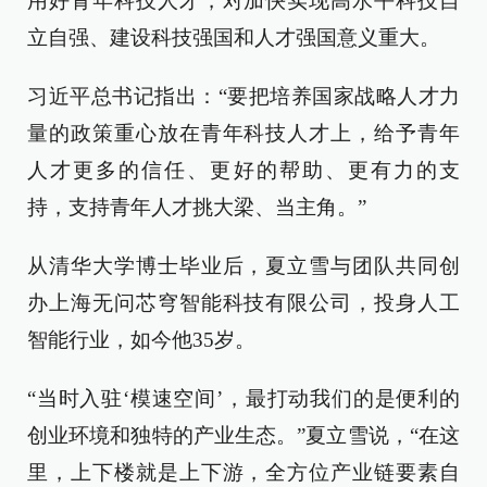
用好青年科技人才，对加快实现高水平科技自
立自强、建设科技强国和人才强国意义重大。
习近平总书记指出：“要把培养国家战略人才力
量的政策重心放在青年科技人才上，给予青年
人才更多的信任、更好的帮助、更有力的支
持，支持青年人才挑大梁、当主角。”
从清华大学博士毕业后，夏立雪与团队共同创
办上海无问芯穹智能科技有限公司，投身人工
智能行业，如今他35岁。
“当时入驻‘模速空间’，最打动我们的是便利的
创业环境和独特的产业生态。”夏立雪说，“在这
里，上下楼就是上下游，全方位产业链要素自