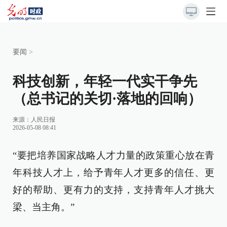
要闻
>
科技创新，年轻一代实干争先
（总书记的关切·落地的回响）
来源：
人民日报
2026-05-08 08:41
“要把培养国家战略人才力量的政策重心放在青
年科技人才上，给予青年人才更多的信任、更
好的帮助、更有力的支持，支持青年人才挑大
梁、当主角。”