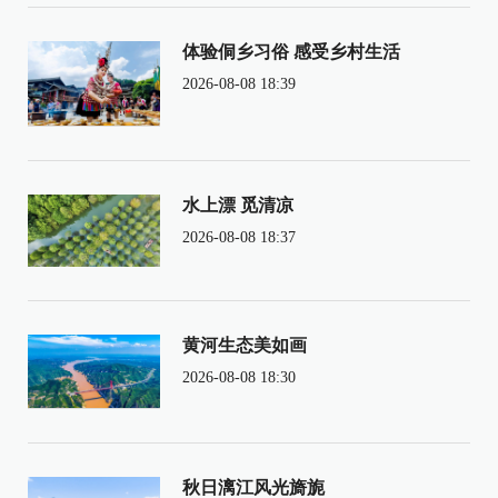
体验侗乡习俗 感受乡村生活
2026-08-08 18:39
水上漂 觅清凉
2026-08-08 18:37
黄河生态美如画
2026-08-08 18:30
秋日漓江风光旖旎