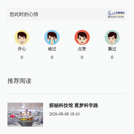
您此时的心情
开心
难过
点赞
飘过
0
0
0
0
推荐阅读
探秘科技馆 逐梦科学路
2026-08-08 18:43