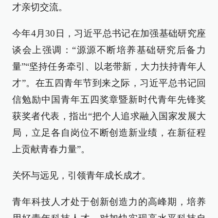
才亲切交流。
今年4月30日，习近平总书记在加强基础研究座
谈会上强调：“源源不断培养基础研究后备力
量”“坚持任务牵引、以老带新，大力扶持青年人
才”。在五四青年节到来之际，习近平总书记回
信勉励中国青年五四奖章暨新时代青年先锋奖
获奖者代表，指出“把个人追求融入国家发展大
局，立足各自岗位不断创造新业绩，在新征程
上贡献青春力量”。
关怀与远见，引领青年成长成才。
青年科技人才处于创新创造力的高峰期，培养