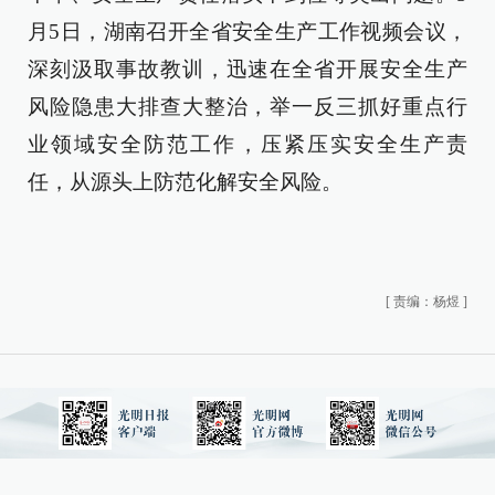
月5日，湖南召开全省安全生产工作视频会议，
深刻汲取事故教训，迅速在全省开展安全生产
风险隐患大排查大整治，举一反三抓好重点行
业领域安全防范工作，压紧压实安全生产责
任，从源头上防范化解安全风险。
[
责编：杨煜
]