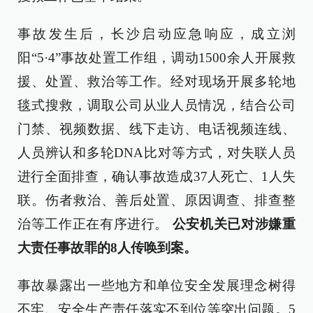
事故发生后，长沙启动应急响应，成立浏
阳“5·4”事故处置工作组，调动1500余人开展救
援、处置、救治等工作。经对现场开展多轮地
毯式搜救，调取公司从业人员情况，结合公司
门禁、视频数据、线下走访、电话视频连线、
人员辨认和多轮DNA比对等方式，对失联人员
进行全面排查，确认事故造成37人死亡、1人失
联。伤者救治、善后处置、原因调查、排查整
治等工作正在有序进行。
公安机关已对涉嫌重
大责任事故罪的8人传唤到案。
事故暴露出一些地方和单位安全发展理念树得
不牢、安全生产责任落实不到位等突出问题。5