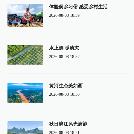
体验侗乡习俗 感受乡村生活
2026-08-08 18:39
水上漂 觅清凉
2026-08-08 18:37
黄河生态美如画
2026-08-08 18:30
秋日漓江风光旖旎
2026-08-08 18:21