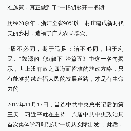
准施策，真正做到了“一把钥匙开一把锁”。
历经20余年，浙江全省90%以上村庄建成新时代
美丽乡村，造福了广大农民群众。
“履不必同，期于适足；治不必同，期于利
民。”魏源的《默觚下·治篇五》中这一名句揭
示，世上没有放之四海而皆准的施政方略，只
有能够持续造福人民的发展道路，才是有生命
力的。
2012年11月17日，当选中共中央总书记后的第
三天，习近平就在主持十八届中共中央政治局
首次集体学习时强调“一切从实际出发”。此后，