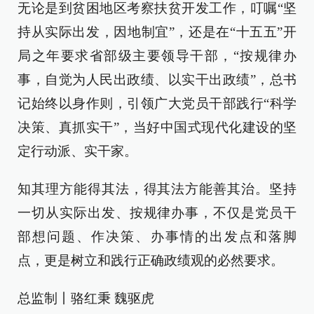
无论是到贫困地区考察扶贫开发工作，叮嘱“坚
持从实际出发，因地制宜”，还是在“十五五”开
局之年要求省部级主要领导干部，“按规律办
事，自觉为人民出政绩、以实干出政绩”，总书
记始终以身作则，引领广大党员干部践行“科学
决策、真抓实干”，当好中国式现代化建设的坚
定行动派、实干家。
知其理方能得其法，得其法方能善其治。坚持
一切从实际出发、按规律办事，不仅是党员干
部想问题、作决策、办事情的出发点和落脚
点，更是树立和践行正确政绩观的必然要求。
总监制丨骆红秉 魏驱虎