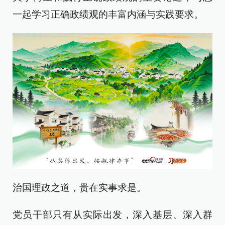
一起学习正确政绩观的丰富内涵与实践要求。
治国理政之道，贵在实事求是。
党员干部只有从实际出发，深入基层、深入群