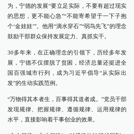
为，宁德的发展“要立足实际，不要有超过现实
的思想，更不能心急”“不能寄希望于一下子抱
个‘金娃娃’”。他用“滴水穿石”“弱鸟先飞”的理念
鼓励干部群众保持发展定力、真抓实干。
30多年来，在正确理念的引领下，历经多年发
展，宁德不仅摆脱了贫困，经济总量还挺进全
国百强城市行列，成为习近平倡导“从实际出
发”的生动实践范例。
“万物得其本者生，百事得其道者成。”党员干部
发现规律、把握规律、遵循规律、运用规律的
水平，直接影响着干事创业的效果。