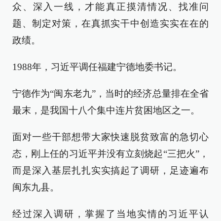
众、深入一线，才能真正摸清情况、找准问
题、制定对策，在真抓实干中创造实实在在的
政绩。
1988年，习近平调任福建宁德地委书记。
宁德作为“闽东老九”，当时的经济总量排在全省
最末，是我国十八个集中连片贫困地区之一。
面对一些干部想带大家快速脱贫致富的急切心
态，刚上任的习近平并没有立刻烧起“三把火”，
而是深入基层扎扎实实搞起了调研，足迹遍布
闽东九县。
经过深入调研，掌握了当地实情的习近平认