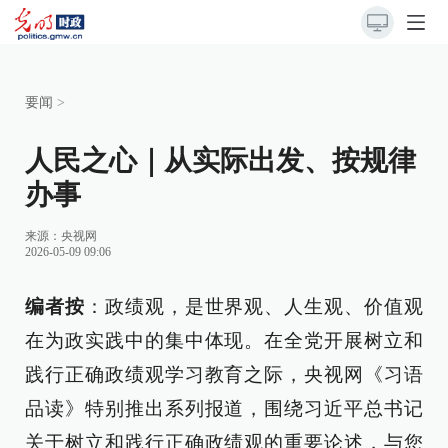
要闻
>
人民之心｜从实际出发、按规律
办事
来源：
央视网
2026-05-09 09:06
编者按
：政绩观，是世界观、人生观、价值观
在为政实践中的集中体现。在全党开展树立和
践行正确政绩观学习教育之际，央视网《习语
品读》特别推出系列报道，围绕习近平总书记
关于树立和践行正确政绩观的重要论述，与您