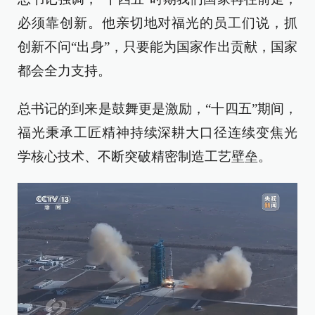
必须靠创新。他亲切地对福光的员工们说，抓
创新不问“出身”，只要能为国家作出贡献，国家
都会全力支持。
总书记的到来是鼓舞更是激励，“十四五”期间，
福光秉承工匠精神持续深耕大口径连续变焦光
学核心技术、不断突破精密制造工艺壁垒。