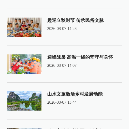
趣迎立秋时节 传承民俗文脉
2026-08-07 14:28
迎峰战暑 高温一线的坚守与关怀
2026-08-07 14:07
山水文旅激活乡村发展动能
2026-08-07 13:44