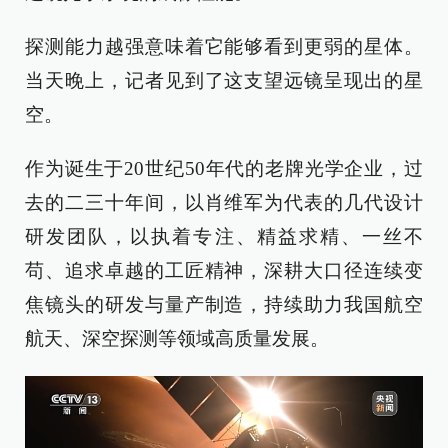
探测能力越强意味着它能够看到更弱的星体。
当天晚上，记者见到了这支望远镜呈现出的星
空。
作为诞生于20世纪50年代的老牌光学企业，过
去的二三十年间，以肖维军为代表的几代设计
研发团队，以执着专注、精益求精、一丝不
苟、追求卓越的工匠精神，深耕大口径连续变
焦镜头的研发与量产制造，持续助力我国航空
航天、深空探测等领域高质量发展。