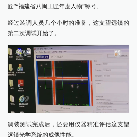
匠”“福建省八闽工匠年度人物”称号。
经过装调人员几个小时的准备，这支望远镜的
第二次调试开始了。
调装测试完成后，还要用仪器精准评估这支望
远镜光学系统的成像性能。