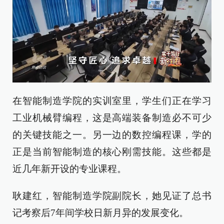
在智能制造学院的实训室里，学生们正在学习
工业机械臂编程，这是高端装备制造必不可少
的关键技能之一。另一边的数控编程课，学的
正是当前智能制造的核心刚需技能。这些都是
近几年新开设的专业课程。
耿建红，智能制造学院副院长，她见证了总书
记考察后7年间学校日新月异的发展变化。