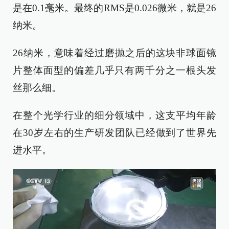
是在0.1毫米。最终的RMS是0.026微米，就是26
纳米。
26纳米，意味着经过磨抛之后的这块非球面镜
片整体面型的偏差几乎只有两千分之一根头发
丝那么细。
在整个光学行业的细分领域中，这支平均年龄
在30岁左右的生产研发团队已经做到了世界先
进水平。