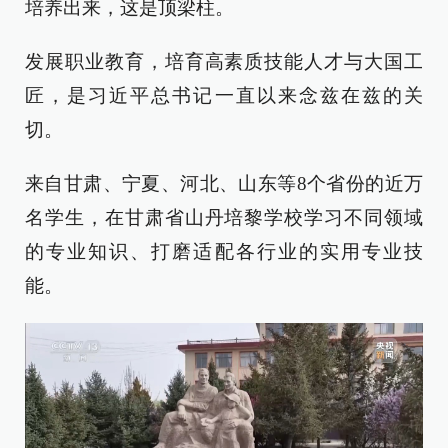
培养出来，这是顶梁柱。
发展职业教育，培育高素质技能人才与大国工
匠，是习近平总书记一直以来念兹在兹的关
切。
来自甘肃、宁夏、河北、山东等8个省份的近万
名学生，在甘肃省山丹培黎学校学习不同领域
的专业知识、打磨适配各行业的实用专业技
能。