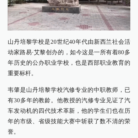
山丹培黎学校是20世纪40年代由新西兰社会活
动家路易·艾黎创办的，如今这是一所有着80多
年历史的公办职业学校，也是西部职业教育的
重要标杆。
韦肇是山丹培黎学校汽修专业的中职教师，已
有30多年的教龄。他教授的汽修专业见证了汽
车发动机的四代技术革新，他的学生们也在历
年的市级、省级技能大赛中斩获了数不清的荣
誉。