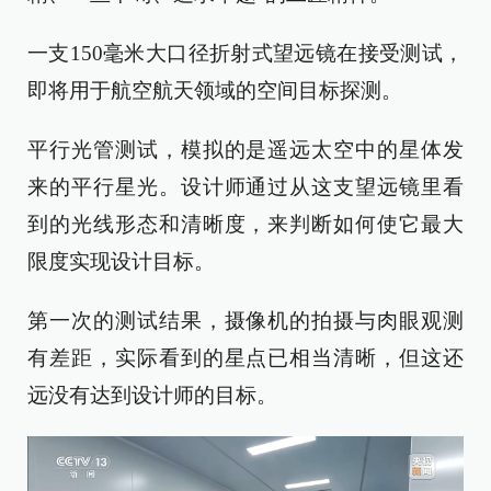
一支150毫米大口径折射式望远镜在接受测试，
即将用于航空航天领域的空间目标探测。
平行光管测试，模拟的是遥远太空中的星体发
来的平行星光。设计师通过从这支望远镜里看
到的光线形态和清晰度，来判断如何使它最大
限度实现设计目标。
第一次的测试结果，摄像机的拍摄与肉眼观测
有差距，实际看到的星点已相当清晰，但这还
远没有达到设计师的目标。