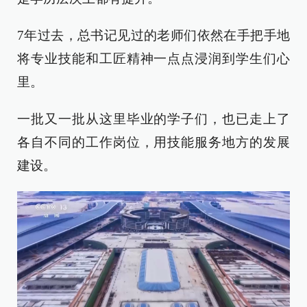
7年过去，总书记见过的老师们依然在手把手地
将专业技能和工匠精神一点点浸润到学生们心
里。
一批又一批从这里毕业的学子们，也已走上了
各自不同的工作岗位，用技能服务地方的发展
建设。