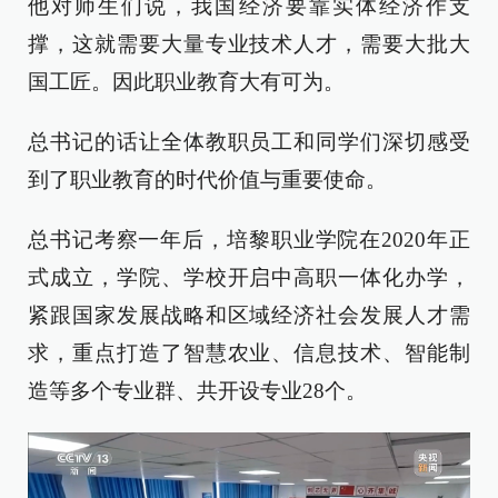
他对师生们说，我国经济要靠实体经济作支
撑，这就需要大量专业技术人才，需要大批大
国工匠。因此职业教育大有可为。
总书记的话让全体教职员工和同学们深切感受
到了职业教育的时代价值与重要使命。
总书记考察一年后，培黎职业学院在2020年正
式成立，学院、学校开启中高职一体化办学，
紧跟国家发展战略和区域经济社会发展人才需
求，重点打造了智慧农业、信息技术、智能制
造等多个专业群、共开设专业28个。