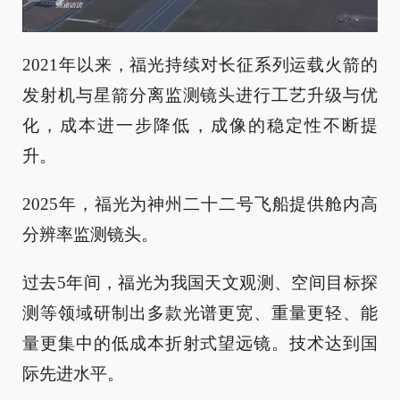
2021年以来，福光持续对长征系列运载火箭的
发射机与星箭分离监测镜头进行工艺升级与优
化，成本进一步降低，成像的稳定性不断提
升。
2025年，福光为神州二十二号飞船提供舱内高
分辨率监测镜头。
过去5年间，福光为我国天文观测、空间目标探
测等领域研制出多款光谱更宽、重量更轻、能
量更集中的低成本折射式望远镜。技术达到国
际先进水平。