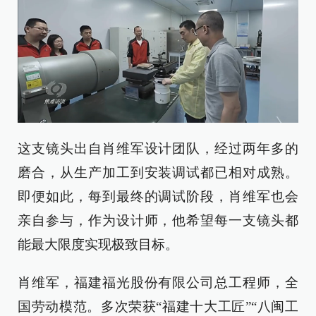
这支镜头出自肖维军设计团队，经过两年多的
磨合，从生产加工到安装调试都已相对成熟。
即便如此，每到最终的调试阶段，肖维军也会
亲自参与，作为设计师，他希望每一支镜头都
能最大限度实现极致目标。
肖维军，福建福光股份有限公司总工程师，全
国劳动模范。多次荣获“福建十大工匠”“八闽工