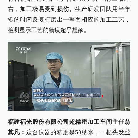
右，加工极易受到损伤。生产研发团队用半年
多的时间反复打磨出一整套相应的加工工艺，
检测显示工艺的精度超乎想象。
福建福光股份有限公司超精密加工车间主任翁
其凡：
这台仪器的精度是50纳米，一根头发丝