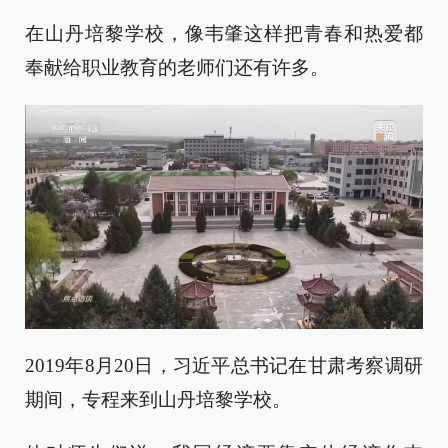
在山丹培黎学校，像韦肇这样把青春和热爱都
奉献给职业教育的老师们还有许多。
2019年8月20日，习近平总书记在甘肃考察调研
期间，专程来到山丹培黎学校。