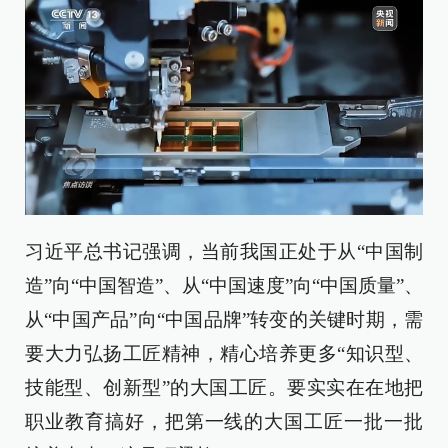
习近平总书记强调，当前我国正处于从“中国制
造”向“中国智造”、从“中国速度”向“中国质量”、
从“中国产品”向“中国品牌”转变的关键时期，需
要大力弘扬工匠精神，精心培养更多“知识型、
技能型、创新型”的大国工匠。要实实在在地把
职业教育搞好，把第一线的大国工匠一批一批