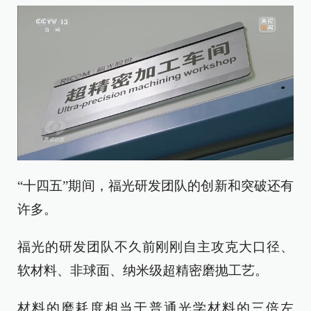
“十四五”期间，福光研发团队的创新和突破还有
许多。
福光的研发团队不久前刚刚自主攻克大口径、
软材料、非球面、纳米级超精密磨抛工艺。
材料的磨耗度相当于普通光学材料的三倍左