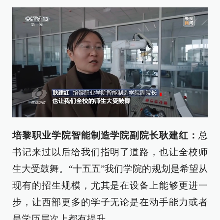
培黎职业学院智能制造学院副院长耿建红：
总
书记来过以后给我们指明了道路，也让全校师
生大受鼓舞。“十五五”我们学院的规划是希望从
现有的招生规模，尤其是在设备上能够更进一
步，让西部更多的学子无论是在动手能力或者
是学历层次上都有提升。