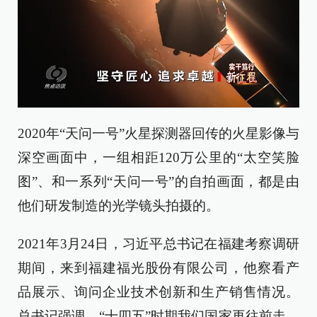
2020年“天问一号”火星探测器回传的火星影像与
深空画面中，一组相距120万公里的“太空笑脸
图”、和一系列“天问一号”的自拍画面，都是由
他们研发制造的光学镜头拍摄的。
2021年3月24日，习近平总书记在福建考察调研
期间，来到福建福光股份有限公司，他察看产
品展示、询问企业技术创新和生产销售情况。
总书记强调，“十四五”时期我们国家再往前走，