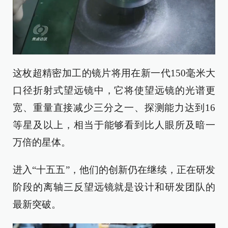
这枚超精密加工的镜片将用在新一代150毫米大
口径折射式望远镜中，它将使望远镜的光谱更
宽、重量直接减少三分之一、探测能力达到16
等星及以上，相当于能够看到比人眼所及暗一
万倍的星体。
进入“十五五”，他们的创新仍在继续，正在研发
阶段的离轴三反望远镜就是设计和研发团队的
最新突破。