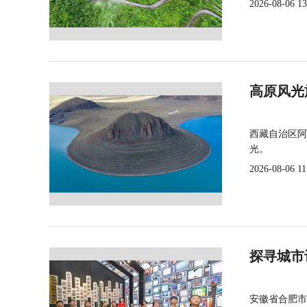
2026-08-06 13
高原风光
西藏自治区阿
光。
2026-08-06 11
探寻城市
安徽省合肥市