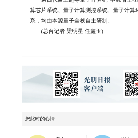
算芯片系统、量子计算测控系统、量子计算
系，均由本源量子全栈自主研制。
(总台记者 梁明星 任鑫玉)
您此时的心情