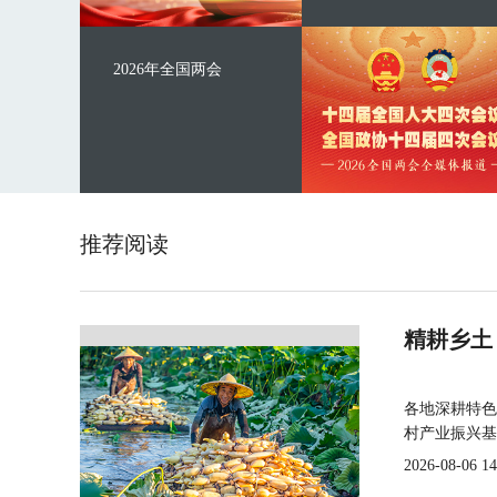
2026年全国两会
推荐阅读
精耕乡土
各地深耕特色
村产业振兴基
2026-08-06 14