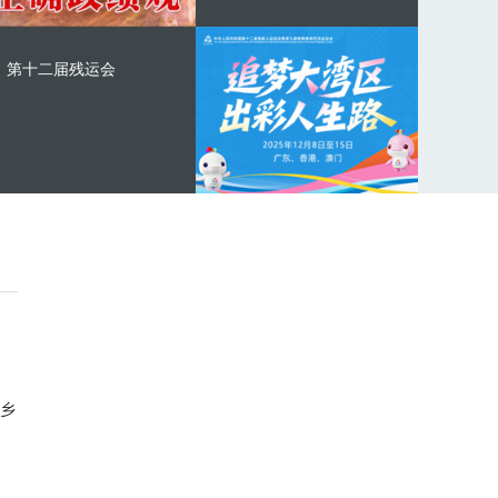
第十二届残运会
乡