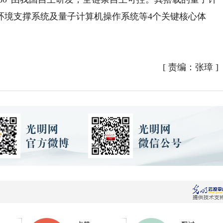
环境支撑系统及量子计算机操作系统等4个关键核心体
[
责编：张璋
]