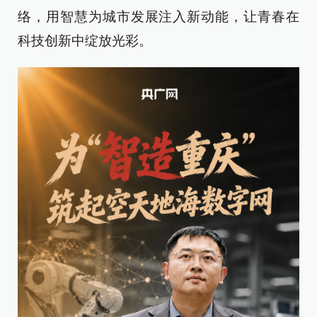
络，用智慧为城市发展注入新动能，让青春在
科技创新中绽放光彩。