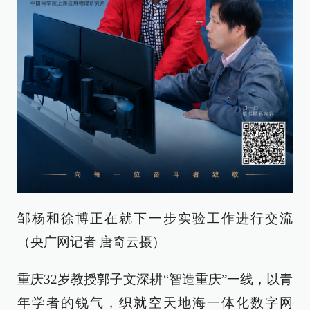
邹杨和徐博正在就下一步实验工作进行交流
（央广网记者 唐奇云摄）
重庆32岁教授郭子文深耕“智造重庆”一线，以青
年学者的锐气，织就空天地海一体化数字网