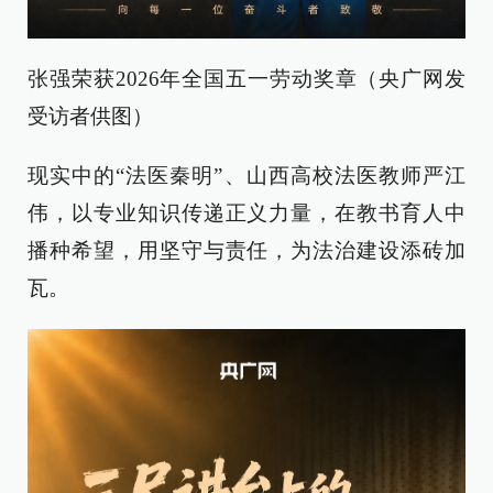
张强荣获2026年全国五一劳动奖章（央广网发
受访者供图）
现实中的“法医秦明”、山西高校法医教师严江
伟，以专业知识传递正义力量，在教书育人中
播种希望，用坚守与责任，为法治建设添砖加
瓦。