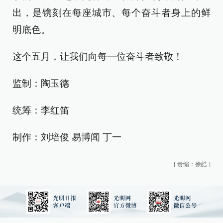
出，是镌刻在每座城市、每个奋斗者身上的鲜
明底色。
这个五月，让我们向每一位奋斗者致敬！
监制：陶玉德
统筹：李红笛
制作：刘培俊 易博闻 丁一
[
责编：徐皓
]