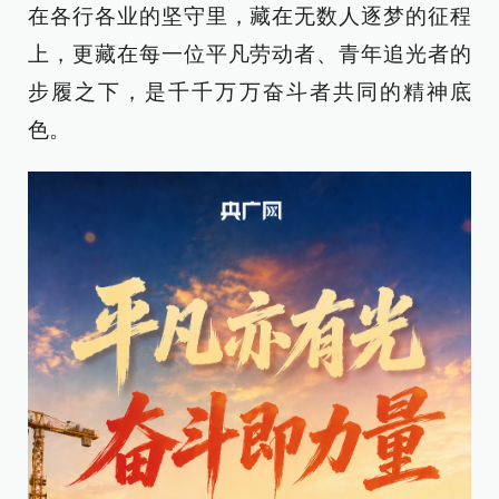
在各行各业的坚守里，藏在无数人逐梦的征程
上，更藏在每一位平凡劳动者、青年追光者的
步履之下，是千千万万奋斗者共同的精神底
色。