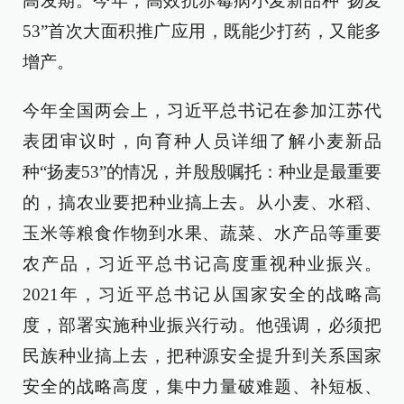
高发期。今年，高效抗赤霉病小麦新品种“扬麦
53”首次大面积推广应用，既能少打药，又能多
增产。
今年全国两会上，习近平总书记在参加江苏代
表团审议时，向育种人员详细了解小麦新品
种“扬麦53”的情况，并殷殷嘱托：种业是最重要
的，搞农业要把种业搞上去。从小麦、水稻、
玉米等粮食作物到水果、蔬菜、水产品等重要
农产品，习近平总书记高度重视种业振兴。
2021年，习近平总书记从国家安全的战略高
度，部署实施种业振兴行动。他强调，必须把
民族种业搞上去，把种源安全提升到关系国家
安全的战略高度，集中力量破难题、补短板、