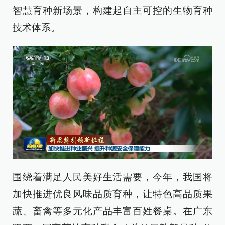
智慧育种新场景，构建起自主可控的生物育种
技术体系。
围绕着满足人民美好生活需要，今年，我国将
加快推进优良风味品质育种，让特色高品质果
蔬、畜禽等多元化产品丰富百姓餐桌。在广东