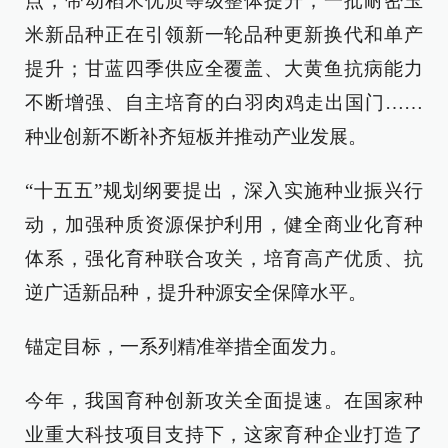
点，带动稻米优质等级整体提升；一批耐密玉
米新品种正在引领新一轮品种更新换代和单产
提升；甘蓝四季供应全覆盖、大黄鱼抗病能力
不断增强、自主培育的白羽肉鸡走出国门……
种业创新不断补齐短板并推动产业发展。
“十五五”规划纲要提出，深入实施种业振兴行
动，加强种质资源保护利用，健全商业化育种
体系，强化育种联合攻关，培育高产优质、抗
逆广适新品种，提升种源安全保障水平。
锚定目标，一系列精准举措全面发力。
今年，我国育种创新攻关全面提速。在国家种
业重大科技项目支持下，这家育种企业打造了