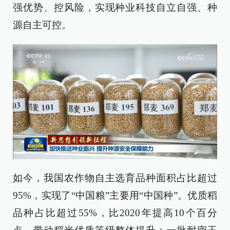
强优势、控风险，实现种业科技自立自强、种
源自主可控。
如今，我国农作物自主选育品种面积占比超过
95%，实现了“中国粮”主要用“中国种”。优质稻
品种占比超过55%，比2020年提高10个百分