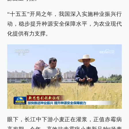
“十五五”开局之年，我国深入实施种业振兴行
动，稳步提升种源安全保障水平，为农业现代
化提供有力支撑。
眼下，长江中下游小麦正在灌浆，正值赤霉病