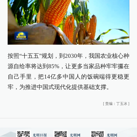
按照“十五五”规划，到2030年，我国农业核心种
源自给率将达到85%，让更多当家品种牢牢攥在
自己手里，把14亿多中国人的饭碗端得更稳更
牢，为推进中国式现代化提供基础支撑。
[
责编：丁玉冰
]