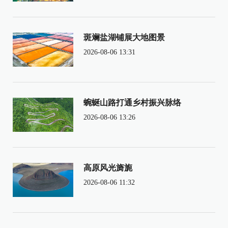
斑斓盐湖铺展大地图景
2026-08-06 13:31
蜿蜒山路打通乡村振兴脉络
2026-08-06 13:26
高原风光旖旎
2026-08-06 11:32