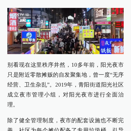
别看现在这里秩序井然，10多年前，阳光夜市
只是附近零散摊贩的自发聚集地，曾一度“无序
经营、卫生杂乱”。2019年，青阳街道阳光社区
成立夜市管理小组，对阳光夜市进行全面治
理。
除了健全管理制度，夜市的配套设施也不断完
善。社区为每个摊位配备了专用垃圾桶，引导