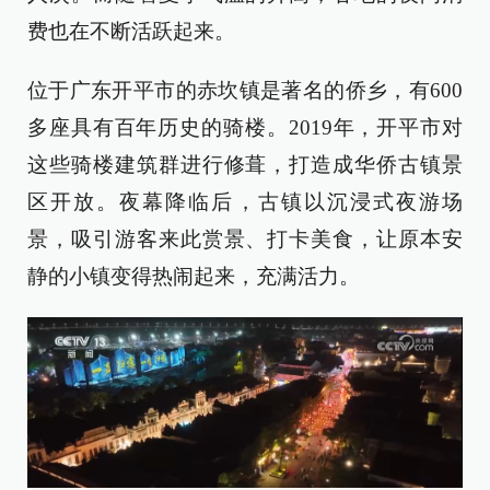
费也在不断活跃起来。
位于广东开平市的赤坎镇是著名的侨乡，有600
多座具有百年历史的骑楼。2019年，开平市对
这些骑楼建筑群进行修葺，打造成华侨古镇景
区开放。夜幕降临后，古镇以沉浸式夜游场
景，吸引游客来此赏景、打卡美食，让原本安
静的小镇变得热闹起来，充满活力。