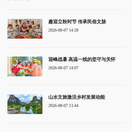
趣迎立秋时节 传承民俗文脉
2026-08-07 14:28
迎峰战暑 高温一线的坚守与关怀
2026-08-07 14:07
山水文旅激活乡村发展动能
2026-08-07 13:44