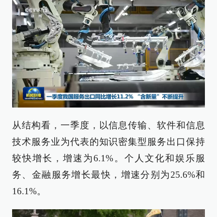
从结构看，一季度，以信息传输、软件和信息
技术服务业为代表的知识密集型服务出口保持
较快增长，增速为6.1%。个人文化和娱乐服
务、金融服务增长最快，增速分别为25.6%和
16.1%。