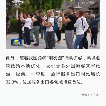
此外，随着我国免签“朋友圈”持续扩容，离境退
税政策不断优化，吸引更多外国游客来华旅
游、经商。一季度，旅行服务出口同比增长
32.3%，位居服务出口各领域增速首位。
[
责编：丁玉冰
]