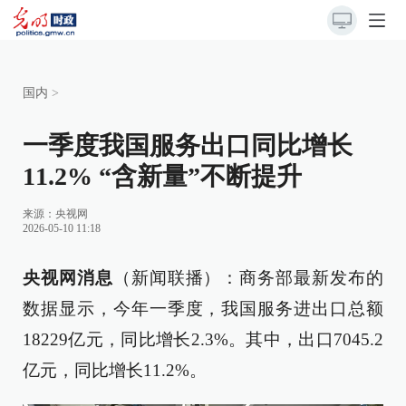
国内
>
一季度我国服务出口同比增长
11.2% “含新量”不断提升
来源：
央视网
2026-05-10 11:18
央视网消息
（新闻联播）：商务部最新发布的
数据显示，今年一季度，我国服务进出口总额
18229亿元，同比增长2.3%。其中，出口7045.2
亿元，同比增长11.2%。