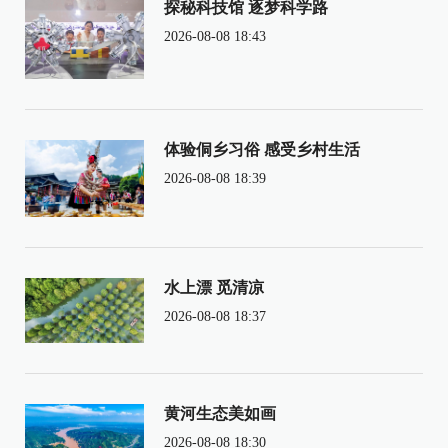
探秘科技馆 逐梦科学路
2026-08-08 18:43
体验侗乡习俗 感受乡村生活
2026-08-08 18:39
水上漂 觅清凉
2026-08-08 18:37
黄河生态美如画
2026-08-08 18:30