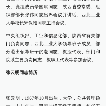
长、党组成员辛国斌同志，陕西省委常委、组
织部部长张伟同志出席会议并讲话。西北工业
大学校长宋保维同志主持会议。
中央组织部、工业和信息化部、陕西省有关部
门负责同志，西北工业大学领导班子成员、部
分退出领导班子的老同志、教授代表、部门和
院系主要负责同志、教职工代表等参加会议。
张云明同志简历
张云明，1967年10月出生，大学，公共管理硕