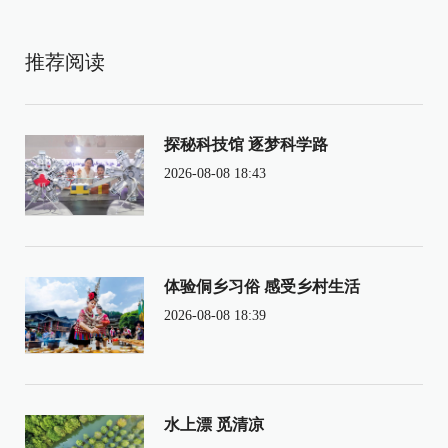
推荐阅读
探秘科技馆 逐梦科学路
2026-08-08 18:43
体验侗乡习俗 感受乡村生活
2026-08-08 18:39
水上漂 觅清凉