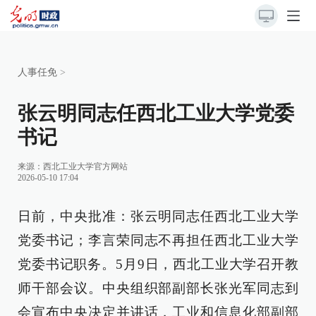
人事任免
>
张云明同志任西北工业大学党委
书记
来源：
西北工业大学官方网站
2026-05-10 17:04
日前，中央批准：张云明同志任西北工业大学
党委书记；李言荣同志不再担任西北工业大学
党委书记职务。5月9日，西北工业大学召开教
师干部会议。中央组织部副部长张光军同志到
会宣布中央决定并讲话，工业和信息化部副部