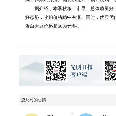
据介绍，本季秋粮上市早、总体质量好，
好态势，收购价格稳中有涨。同时，优质优价
蛋白大豆价格超5000元/吨。
您此时的心情