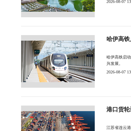
2026-08-07 13
哈伊高铁
哈伊高铁启动
兴发展。
2026-08-07 13
港口货轮
江苏省连云港