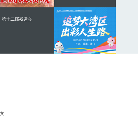
第十二届残运会
文