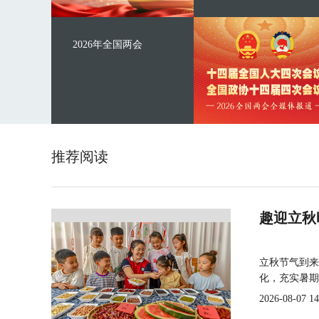
2026年全国两会
推荐阅读
趣迎立秋
立秋节气到来
化，充实暑期
2026-08-07 14