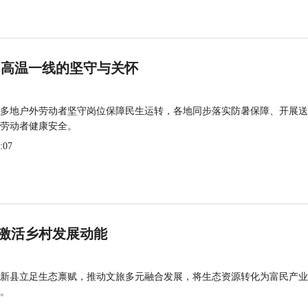
 高温一线的坚守与关怀
多地户外劳动者坚守岗位保障民生运转，各地同步落实防暑保障、开展送
劳动者健康安全。
:07
激活乡村发展动能
新县立足生态禀赋，推动文旅多元融合发展，将生态资源转化为富民产业
。