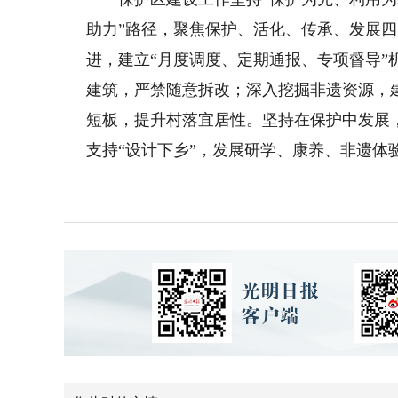
助力”路径，聚焦保护、活化、传承、发展
进，建立“月度调度、定期通报、专项督导
建筑，严禁随意拆改；深入挖掘非遗资源，
短板，提升村落宜居性。坚持在保护中发展
支持“设计下乡”，发展研学、康养、非遗体