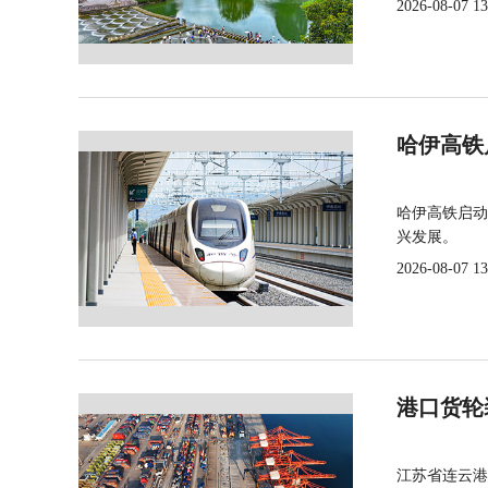
2026-08-07 13
哈伊高铁
哈伊高铁启动
兴发展。
2026-08-07 13
港口货轮
江苏省连云港