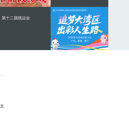
第十二届残运会
文