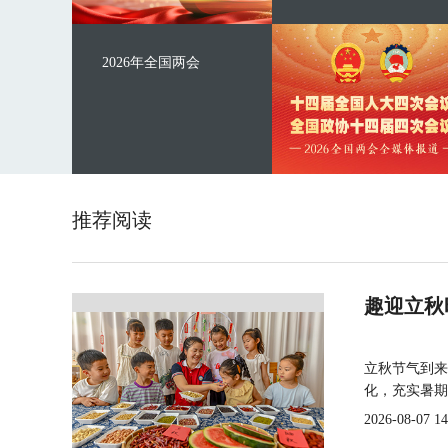
2026年全国两会
推荐阅读
趣迎立秋
立秋节气到来
化，充实暑期
2026-08-07 14