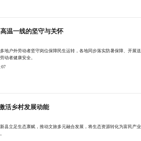
 高温一线的坚守与关怀
多地户外劳动者坚守岗位保障民生运转，各地同步落实防暑保障、开展送
劳动者健康安全。
:07
激活乡村发展动能
新县立足生态禀赋，推动文旅多元融合发展，将生态资源转化为富民产业
。