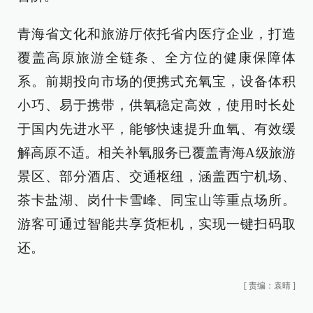
青海省文化和旅游厅依托省内医疗企业，打造
覆盖高原旅游全链条、全方位的健康保障体
系。前期投向市场的便携式充氧宝，设备体积
小巧、易于携带，供氧稳定高效，使用时长处
于国内先进水平，能够快速提升血氧、有效缓
解高原不适。相关补氧服务已覆盖青海A级旅游
景区、部分酒店、交通枢纽，涵盖西宁机场、
茶卡盐湖、岗什卡雪峰、同宝山等重点场所。
游客可通过智能共享货柜机，实现一键扫码取
还。
[
责编：袁晴
]