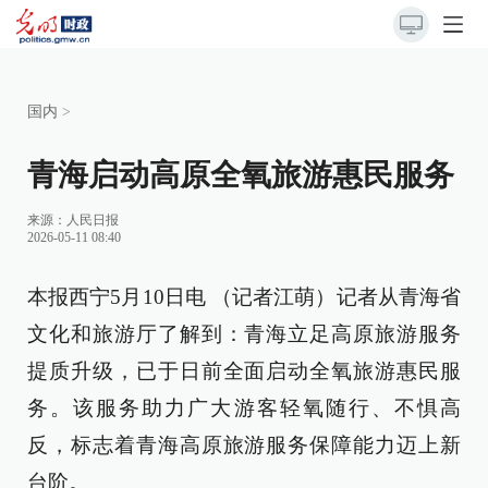
国内
>
青海启动高原全氧旅游惠民服务
来源：
人民日报
2026-05-11 08:40
本报西宁5月10日电 （记者江萌）记者从青海省
文化和旅游厅了解到：青海立足高原旅游服务
提质升级，已于日前全面启动全氧旅游惠民服
务。该服务助力广大游客轻氧随行、不惧高
反，标志着青海高原旅游服务保障能力迈上新
台阶。