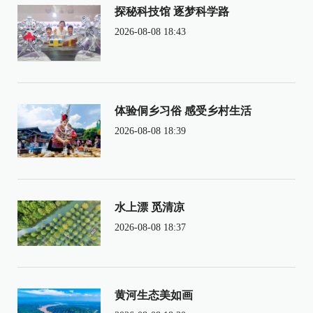
探秘科技馆 逐梦科学路
2026-08-08 18:43
体验侗乡习俗 感受乡村生活
2026-08-08 18:39
水上漂 觅清凉
2026-08-08 18:37
黄河生态美如画