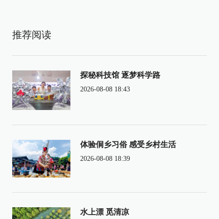
推荐阅读
探秘科技馆 逐梦科学路
2026-08-08 18:43
体验侗乡习俗 感受乡村生活
2026-08-08 18:39
水上漂 觅清凉