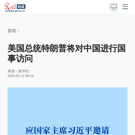
要闻
>
美国总统特朗普将对中国进行国
事访问
来源：
新华社
2026-05-11 09:16