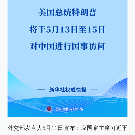
外交部发言人5月11日宣布：应国家主席习近平