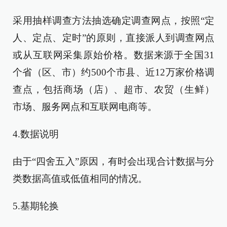
采用抽样调查方法抽选确定调查网点，按照“定
人、定点、定时”的原则，直接派人到调查网点
或从互联网采集原始价格。数据来源于全国31
个省（区、市）约500个市县、近12万家价格调
查点，包括商场（店）、超市、农贸（生鲜）
市场、服务网点和互联网电商等。
4.数据说明
由于“四舍五入”原因，有时会出现合计数据与分
类数据高值或低值相同的情况。
5.基期轮换