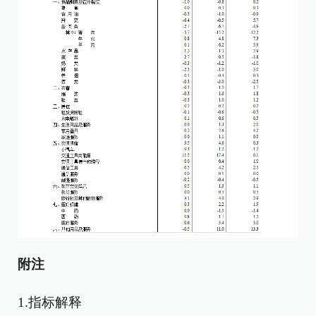
附注
1.指标解释