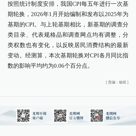
按照统计制度安排，我国CPI每五年进行一次基
期轮换，2026年1月开始编制和发布以2025年为
基期的CPI。与上轮基期相比，新基期的调查分
类目录、代表规格品和调查网点均有调整，分
类权数也有变化，以反映居民消费结构的最新
变动。经测算，本次基期轮换对CPI各月同比指
数的影响平均约为0.06个百分点。
[
责编：杨煜
]