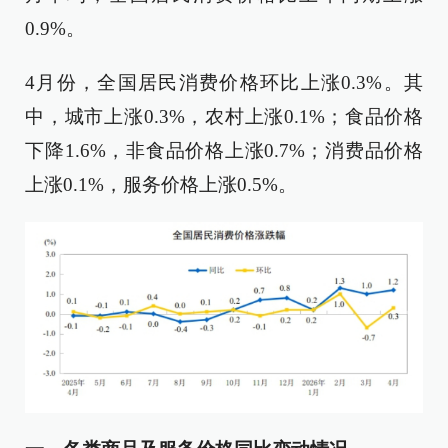
0.9%。
4月份，全国居民消费价格环比上涨0.3%。其
中，城市上涨0.3%，农村上涨0.1%；食品价格
下降1.6%，非食品价格上涨0.7%；消费品价格
上涨0.1%，服务价格上涨0.5%。