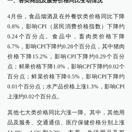
一、各类商品及服务价格同比变动情况
4月份，食品烟酒及在外餐饮类价格同比下降
0.8%，影响CPI（居民消费价格指数）下降约
0.24个百分点。食品中，畜肉类价格下降
6.7%，影响CPI下降约0.28个百分点，其中猪肉
价格下降15.2%，影响CPI下降约0.29个百分
点；鲜果价格下降1.0%，影响CPI下降约0.02个
百分点；鲜菜价格下降0.5%，影响CPI下降约
0.01个百分点；水产品价格上涨1.3%，影响CPI
上涨约0.02个百分点。
其他七大类价格同比六涨一降。其中，其他用
品及服务、交通通信、医疗保健价格分别上涨