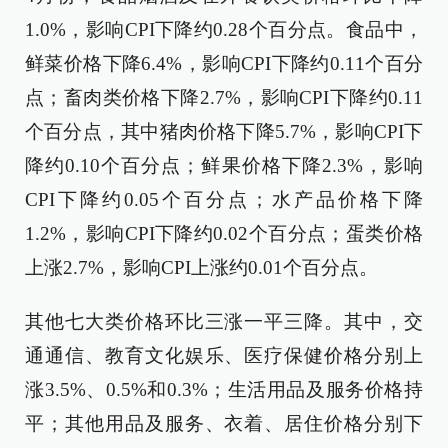
1.0%，影响CPI下降约0.28个百分点。食品中，
鲜菜价格下降6.4%，影响CPI下降约0.11个百分
点；畜肉类价格下降2.7%，影响CPI下降约0.11
个百分点，其中猪肉价格下降5.7%，影响CPI下
降约0.10个百分点；鲜果价格下降2.3%，影响
CPI下降约0.05个百分点；水产品价格下降
1.2%，影响CPI下降约0.02个百分点；蛋类价格
上涨2.7%，影响CPI上涨约0.01个百分点。
其他七大类价格环比三涨一平三降。其中，交
通通信、教育文化娱乐、医疗保健价格分别上
涨3.5%、0.5%和0.3%；生活用品及服务价格持
平；其他用品及服务、衣着、居住价格分别下