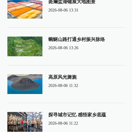
斑斓盐湖铺展大地图景
2026-08-06 13:31
蜿蜒山路打通乡村振兴脉络
2026-08-06 13:26
高原风光旖旎
2026-08-06 11:32
探寻城市记忆 感悟家乡底蕴
2026-08-06 11:22