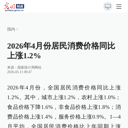
国内
>
2026年4月份居民消费价格同比
上涨1.2%
来源：
国家统计局网站
2026-05-11 09:47
2026年4月份，全国居民消费价格同比上涨
1.2%。其中，城市上涨1.2%，农村上涨1.0%；
食品价格下降1.6%，非食品价格上涨1.8%；消
费品价格上涨1.4%，服务价格上涨0.9%。1—4
月平均，全国居民消费价格比上年同期上涨