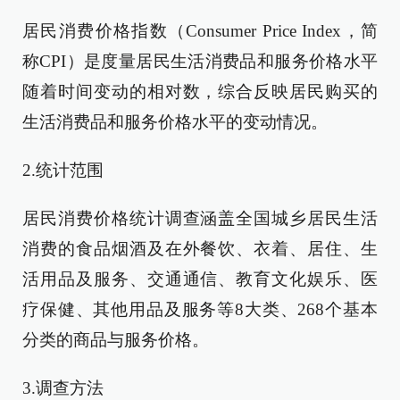
居民消费价格指数（Consumer Price Index，简
称CPI）是度量居民生活消费品和服务价格水平
随着时间变动的相对数，综合反映居民购买的
生活消费品和服务价格水平的变动情况。
2.统计范围
居民消费价格统计调查涵盖全国城乡居民生活
消费的食品烟酒及在外餐饮、衣着、居住、生
活用品及服务、交通通信、教育文化娱乐、医
疗保健、其他用品及服务等8大类、268个基本
分类的商品与服务价格。
3.调查方法