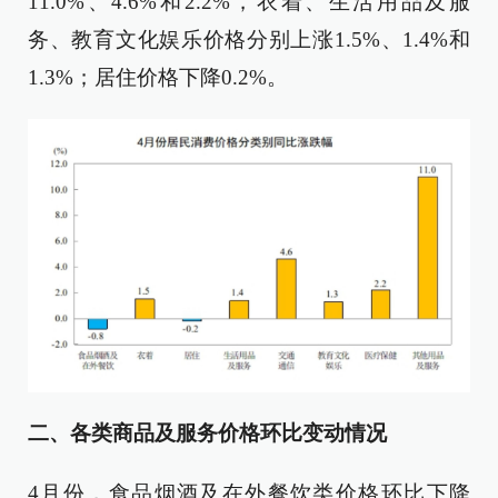
11.0%、4.6%和2.2%，衣着、生活用品及服
务、教育文化娱乐价格分别上涨1.5%、1.4%和
1.3%；居住价格下降0.2%。
二、各类商品及服务价格环比变动情况
4月份，食品烟酒及在外餐饮类价格环比下降