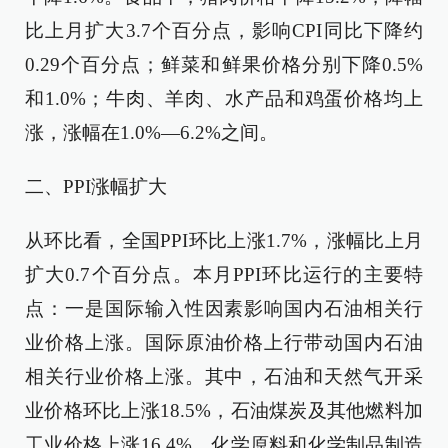
比上月扩大3.7个百分点，影响CPI同比下降约
0.29个百分点；鲜菜和鲜果价格分别下降0.5%
和1.0%；牛肉、羊肉、水产品和鸡蛋价格均上
涨，涨幅在1.0%—6.2%之间。
二、PPI涨幅扩大
从环比看，全国PPI环比上涨1.7%，涨幅比上月
扩大0.7个百分点。本月PPI环比运行的主要特
点：一是国际输入性因素影响国内石油相关行
业价格上涨。国际原油价格上行带动国内石油
相关行业价格上涨。其中，石油和天然气开采
业价格环比上涨18.5%，石油煤炭及其他燃料加
工业价格上涨16.4%，化学原料和化学制品制造