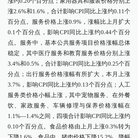
涨约0.20个百分点；家用器具和服装价格分别上
涨2.6%和1.6%，合计影响CPI同比上涨约0.11个
百分点。服务价格上涨0.9%，涨幅比上月扩大
0.1个百分点，影响CPI同比上涨约0.44个百分
点。服务中，基本公共服务项目价格涨幅总体
稳定，其中医疗服务和教育服务价格分别上涨
3.4%和0.5%，合计影响CPI同比上涨约0.25个百
分点；出行服务价格涨幅有所扩大，本月上涨
3.7%，影响CPI同比上涨约0.13个百分点；人工
服务类价格小幅上涨，其中宠物服务、在外餐
饮、家政服务、车辆修理与保养价格涨幅在
1.1%—1.4%之间，四项合计影响CPI同比上涨约
0.10个百分点。食品价格由上月上涨0.3%转为
下降1.6%。食品中，猪肉价格下降15.2%，降幅