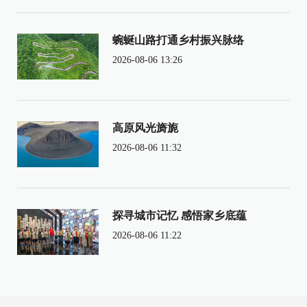
蜿蜒山路打通乡村振兴脉络
2026-08-06 13:26
高原风光旖旎
2026-08-06 11:32
探寻城市记忆 感悟家乡底蕴
2026-08-06 11:22