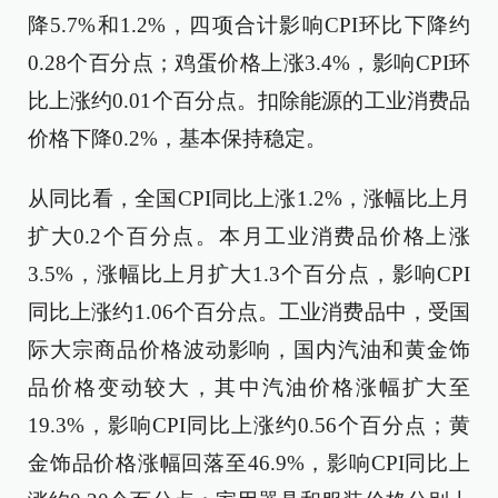
降5.7%和1.2%，四项合计影响CPI环比下降约
0.28个百分点；鸡蛋价格上涨3.4%，影响CPI环
比上涨约0.01个百分点。扣除能源的工业消费品
价格下降0.2%，基本保持稳定。
从同比看，全国CPI同比上涨1.2%，涨幅比上月
扩大0.2个百分点。本月工业消费品价格上涨
3.5%，涨幅比上月扩大1.3个百分点，影响CPI
同比上涨约1.06个百分点。工业消费品中，受国
际大宗商品价格波动影响，国内汽油和黄金饰
品价格变动较大，其中汽油价格涨幅扩大至
19.3%，影响CPI同比上涨约0.56个百分点；黄
金饰品价格涨幅回落至46.9%，影响CPI同比上