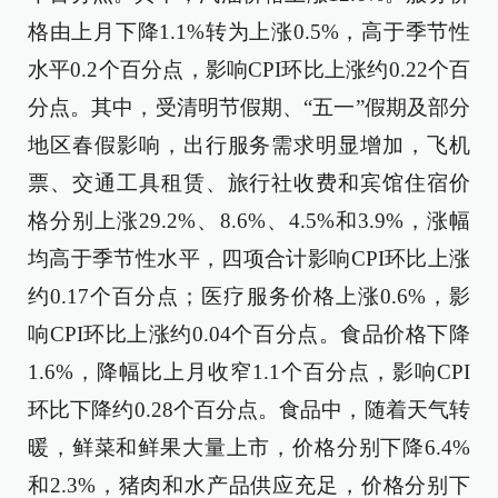
格由上月下降1.1%转为上涨0.5%，高于季节性
水平0.2个百分点，影响CPI环比上涨约0.22个百
分点。其中，受清明节假期、“五一”假期及部分
地区春假影响，出行服务需求明显增加，飞机
票、交通工具租赁、旅行社收费和宾馆住宿价
格分别上涨29.2%、8.6%、4.5%和3.9%，涨幅
均高于季节性水平，四项合计影响CPI环比上涨
约0.17个百分点；医疗服务价格上涨0.6%，影
响CPI环比上涨约0.04个百分点。食品价格下降
1.6%，降幅比上月收窄1.1个百分点，影响CPI
环比下降约0.28个百分点。食品中，随着天气转
暖，鲜菜和鲜果大量上市，价格分别下降6.4%
和2.3%，猪肉和水产品供应充足，价格分别下