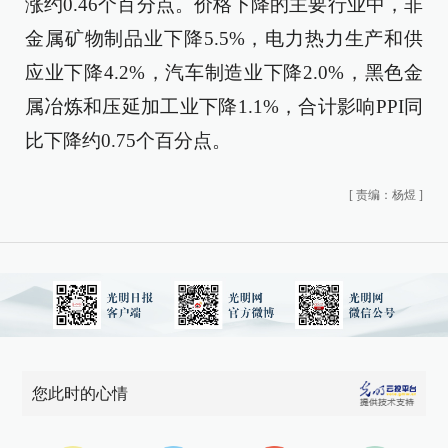
涨约0.46个百分点。价格下降的主要行业中，非
金属矿物制品业下降5.5%，电力热力生产和供
应业下降4.2%，汽车制造业下降2.0%，黑色金
属冶炼和压延加工业下降1.1%，合计影响PPI同
比下降约0.75个百分点。
[
责编：杨煜
]
您此时的心情