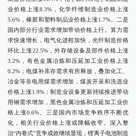
业价格上涨8.3%，化学纤维制造业价格上涨
5.6%，橡胶和塑料制品业价格上涨1.7%。二是
国内部分行业需求增加带动价格上行。算力需
求快速增长，电气化进程加快，光纤制造价格
环比上涨22.5%，外存储设备及部件价格上涨
3.2%，有色金属冶炼和压延加工业价格上涨
0.2%；电煤补库存需求有所释放，叠加化工、
冶金等非电用煤需求增加，煤炭开采和洗选业
价格上涨1.9%；制造业设备更新持续推进带动
用钢需求增加，黑色金属冶炼和压延加工业价
格上涨0.6%。三是国内市场竞争秩序不断优
化，相关行业价格上涨或降幅收窄。深入整
治“内卷式”竞争成效继续显现，锂离子电池制造