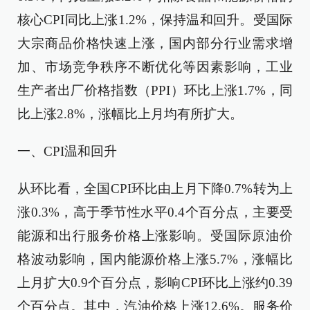
核心CPI同比上涨1.2%，保持温和回升。受国际
大宗商品价格快速上涨，国内部分行业需求增
加、市场竞争秩序不断优化等因素影响，工业
生产者出厂价格指数（PPI）环比上涨1.7%，同
比上涨2.8%，涨幅比上月均有所扩大。
一、CPI温和回升
从环比看，全国CPI环比由上月下降0.7%转为上
涨0.3%，高于季节性水平0.4个百分点，主要受
能源和出行服务价格上涨影响。受国际原油价
格波动影响，国内能源价格上涨5.7%，涨幅比
上月扩大0.9个百分点，影响CPI环比上涨约0.39
个百分点。其中，汽油价格上涨12.6%。服务价