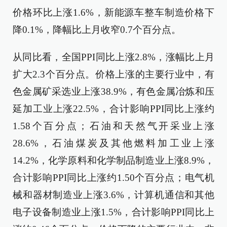
价格环比上涨1.6%，新能源车整车制造价格下
降0.1%，降幅比上月收窄0.7个百分点。
从同比看，全国PPI同比上涨2.8%，涨幅比上月
扩大2.3个百分点。价格上涨的主要行业中，有
色金属矿采选业上涨38.9%，有色金属冶炼和压
延加工业上涨22.5%，合计影响PPI同比上涨约
1.58个百分点；石油和天然气开采业上涨
28.6%，石油煤炭及其他燃料加工业上涨
14.2%，化学原料和化学制品制造业上涨8.9%，
合计影响PPI同比上涨约1.50个百分点；电气机
械和器材制造业上涨3.6%，计算机通信和其他
电子设备制造业上涨1.5%，合计影响PPI同比上