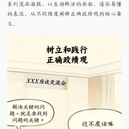
系列漫画海报，以生动鲜活的画面、通俗易懂
的表达，从不同维度阐释正确政绩观的核心要
义。