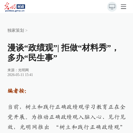
独家策划
>
漫谈“政绩观”| 拒做“材料秀”，
多办“民生事”
来源：
光明网
2026-05-11 15:41
编者按：
当前，树立和践行正确政绩观学习教育正在全
党开展。为推动正确政绩观入脑入心、见行见
效，光明网推出 “树立和践行正确政绩观”