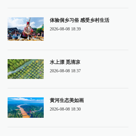
体验侗乡习俗 感受乡村生活
2026-08-08 18:39
水上漂 觅清凉
2026-08-08 18:37
黄河生态美如画
2026-08-08 18:30