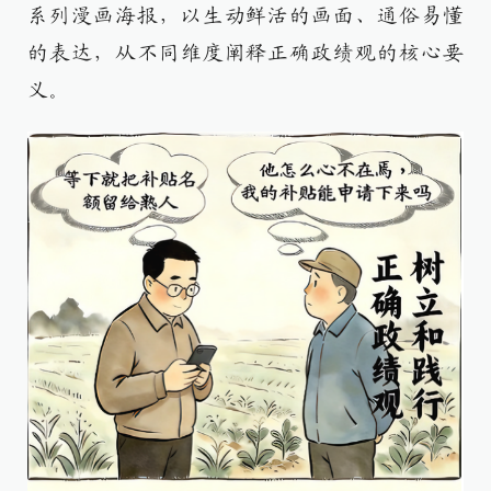
系列漫画海报，以生动鲜活的画面、通俗易懂
的表达，从不同维度阐释正确政绩观的核心要
义。