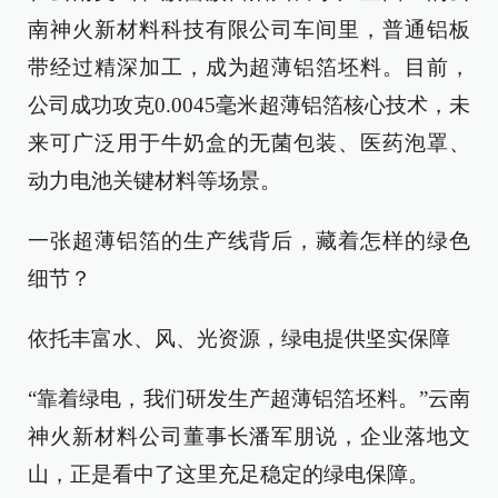
南神火新材料科技有限公司车间里，普通铝板
带经过精深加工，成为超薄铝箔坯料。目前，
公司成功攻克0.0045毫米超薄铝箔核心技术，未
来可广泛用于牛奶盒的无菌包装、医药泡罩、
动力电池关键材料等场景。
一张超薄铝箔的生产线背后，藏着怎样的绿色
细节？
依托丰富水、风、光资源，绿电提供坚实保障
“靠着绿电，我们研发生产超薄铝箔坯料。”云南
神火新材料公司董事长潘军朋说，企业落地文
山，正是看中了这里充足稳定的绿电保障。