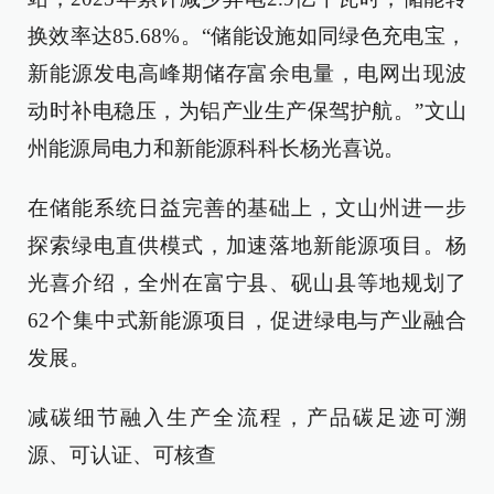
换效率达85.68%。“储能设施如同绿色充电宝，
新能源发电高峰期储存富余电量，电网出现波
动时补电稳压，为铝产业生产保驾护航。”文山
州能源局电力和新能源科科长杨光喜说。
在储能系统日益完善的基础上，文山州进一步
探索绿电直供模式，加速落地新能源项目。杨
光喜介绍，全州在富宁县、砚山县等地规划了
62个集中式新能源项目，促进绿电与产业融合
发展。
减碳细节融入生产全流程，产品碳足迹可溯
源、可认证、可核查