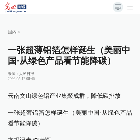
国内
>
一张超薄铝箔怎样诞生（美丽中
国·从绿色产品看节能降碳）
来源：
人民日报
2026-05-12 08:46
云南文山绿色铝产业集聚成群，降低碳排放
一张超薄铝箔怎样诞生（美丽中国·从绿色产品
看节能降碳）