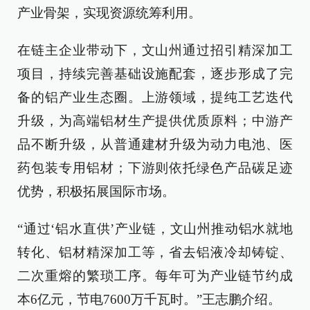
产业骨架，实现资源统筹利用。
在链主企业带动下，文山州通过招引精深加工
项目，持续完善基础设施配套，逐步形成了完
备的铝产业生态圈。上游领域，提纯工艺迭代
升级，为高端铝材生产提供优质原料；中游产
品不断升级，从普通建材升级为动力电池、医
药包装专用铝材；下游则依托绿色产品碳足迹
优势，积极拓展国际市场。
“通过‘铝水直供’产业链，文山州推动铝水就地
转化、铝材精深加工等，省去铝液冷却铸锭、
二次重熔的繁琐工序。每年可为产业链节约成
本6亿元，节电7600万千瓦时。”王志鹏介绍。