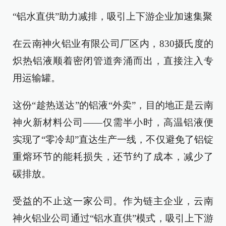
“铝水直供”助力减排，吸引上下游企业加速集聚
在云南神火铝业有限公司厂区内，830摄氏度的
炽热铝液顺着密闭管道奔涌而出，直接注入专
用运输罐。
这份“趁热送达”的铝液“外卖”，目的地正是云南
神火新材料公司——仅需半小时，高温铝液便
实现了“零冷却”直达生产一线，不仅避免了铝锭
重熔环节的能耗损失，还节约了成本，减少了
碳排放。
受益的不止这一家公司。作为链主企业，云南
神火铝业公司通过“铝水直供”模式，吸引上下游