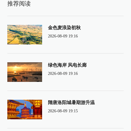
推荐阅读
金色麦浪染初秋
2026-08-09 19:16
绿色海岸 风电长廊
2026-08-09 19:16
隋唐洛阳城暑期游升温
2026-08-09 19:15