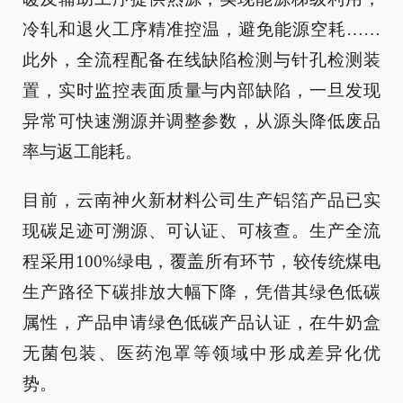
冷轧和退火工序精准控温，避免能源空耗……
此外，全流程配备在线缺陷检测与针孔检测装
置，实时监控表面质量与内部缺陷，一旦发现
异常可快速溯源并调整参数，从源头降低废品
率与返工能耗。
目前，云南神火新材料公司生产铝箔产品已实
现碳足迹可溯源、可认证、可核查。生产全流
程采用100%绿电，覆盖所有环节，较传统煤电
生产路径下碳排放大幅下降，凭借其绿色低碳
属性，产品申请绿色低碳产品认证，在牛奶盒
无菌包装、医药泡罩等领域中形成差异化优
势。