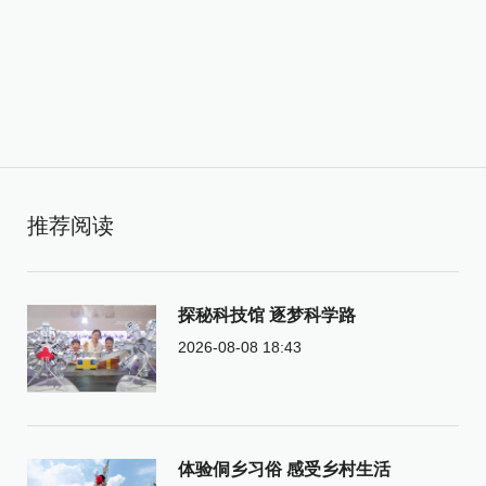
推荐阅读
探秘科技馆 逐梦科学路
2026-08-08 18:43
体验侗乡习俗 感受乡村生活