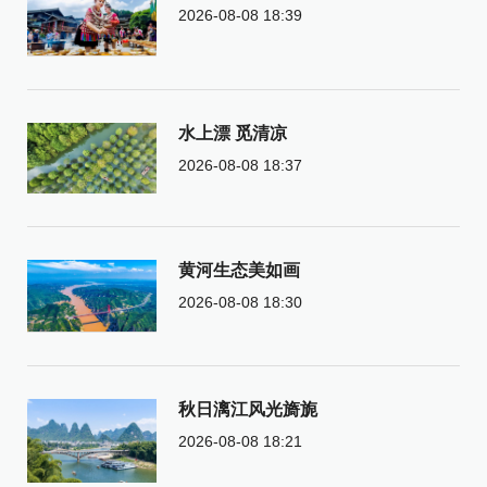
2026-08-08 18:39
水上漂 觅清凉
2026-08-08 18:37
黄河生态美如画
2026-08-08 18:30
秋日漓江风光旖旎
2026-08-08 18:21