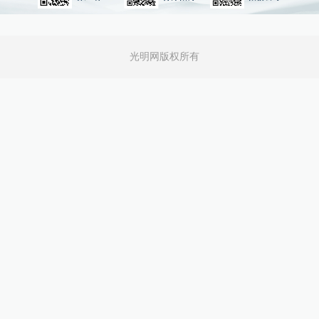
光明网版权所有