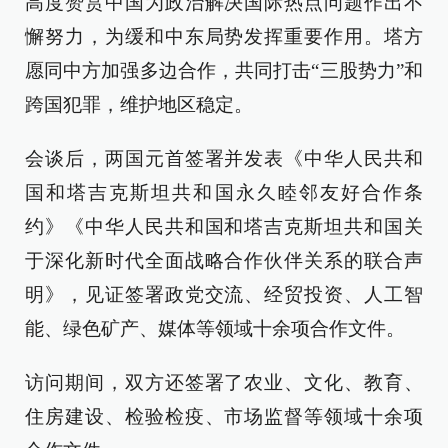
高度赞赏中国为政治解决国际热点问题作出不
懈努力，为缓和中东局势发挥重要作用。塔方
愿同中方加强多边合作，共同打击“三股势力”和
跨国犯罪，维护地区稳定。
会谈后，两国元首签署并发表《中华人民共和
国和塔吉克斯坦共和国永久睦邻友好合作条
约》《中华人民共和国和塔吉克斯坦共和国关
于深化新时代全面战略合作伙伴关系的联合声
明》，见证签署政党交流、经贸投资、人工智
能、绿色矿产、媒体等领域十余项合作文件。
访问期间，双方还签署了农业、文化、教育、
住房建设、检验检疫、市场监督等领域十余项