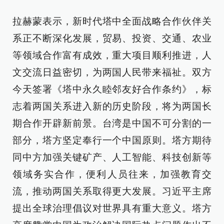
拉赫蒙表示，新时代塔中全面战略合作伙伴关
系正不断深化发展，贸易、投资、交通、农业
等领域合作富有成效，重大项目顺利推进，人
文交流日益密切，为两国人民带来福祉。双方
今天签署《塔中永久睦邻友好合作条约》，标
志着两国关系进入新的历史阶段，将为两国长
期合作开辟新前景。台湾是中国不可分割的一
部分，塔方坚定奉行一个中国原则。塔方期待
同中方加强关键矿产、人工智能、科技创新等
领域务实合作，便利人员往来，加强教育交
流，推动两国关系取得更大发展。习近平主席
提出全球治理倡议对世界具有重大意义。塔方