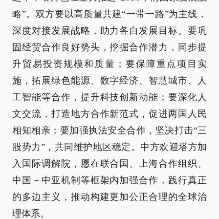
略”。双方要以高质量共建“一带一路”为主线，
深度对接发展战略，助力各自发展目标。要巩
固经贸合作良好势头，挖掘合作潜力，同步提
升贸易投资规模和质量；要保障重点项目实
施，拓展绿色能源、数字经济、智慧城市、人
工智能等合作，提升科技创新动能；要深化人
文交流，打造地方合作新范式，促进两国人民
相知相亲；要加强执法安全合作，坚决打击“三
股势力”，共同维护地区稳定。中方欢迎塔方加
入国际调解院，愿在联合国、上海合作组织、
中国－中亚机制等框架内加强合作，践行真正
的多边主义，推动构建更加公正合理的全球治
理体系。