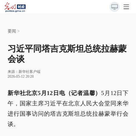
要闻
>
习近平同塔吉克斯坦总统拉赫蒙
会谈
来源：
新华社客户端
2026-05-12 20:28
新华社北京5月12日电（记者温馨）
5月12日下
午，国家主席习近平在北京人民大会堂同来华
进行国事访问的塔吉克斯坦总统拉赫蒙举行会
谈。