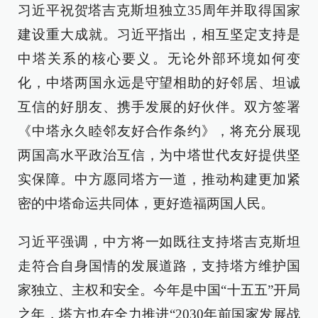
习近平祝贺塔吉克斯坦独立35周年并取得国家
建设重大成就。习近平指出，相互坚定支持是
中塔关系的核心要义。无论外部环境如何变
化，中塔两国永远是守望相助的好邻居、坦诚
互信的好朋友、携手发展的好伙伴。双方签署
《中塔永久睦邻友好合作条约》，将充分展现
两国高水平政治互信，为中塔世代友好提供坚
实保障。中方愿同塔方一道，推动构建更加紧
密的中塔命运共同体，更好造福两国人民。
习近平强调，中方将一如既往支持塔吉克斯坦
走符合自身国情的发展道路，支持塔方维护国
家独立、主权和安全。今年是中国“十五五”开局
之年，塔方也在全力推进“2030年前国家发展战