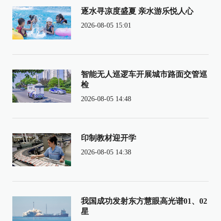
逐水寻凉度盛夏 亲水游乐悦人心
2026-08-05 15:01
智能无人巡逻车开展城市路面交管巡
检
2026-08-05 14:48
印制教材迎开学
2026-08-05 14:38
我国成功发射东方慧眼高光谱01、02
星