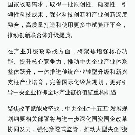
国家战略需求，取得一批原创性、颠覆性、引
领性科技成果，强化科技创新和产业创新深度
融合，高质量打造和使用更多中试验证平台，
推动创新联合体升级提质。
在产业升级攻坚战方面，将聚焦增强核心功
能、提升核心竞争力，推动中央企业产业体系
整体跃升，一体推进传统产业转型升级和新兴
支柱产业培育，完善国际化经营规划，更好引
导中央企业抢抓全球产业链价值链重构机遇。
聚焦改革赋能攻坚战，中央企业“十五五”发展规
划纲要相关部署将与进一步深化国资国企改革
协同发力，强化穿透式监管，推动大型央企“瘦