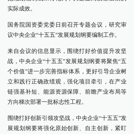
实际成效。
国务院国资委党委日前召开专题会议，研究审
议中央企业“十五五”发展规划纲要编制工作。
来自会议的信息显示，围绕打好价值提升攻坚
战，中央企业“十五五”发展规划纲要将聚焦“五
个价值”进一步完善指标体系，更好引导企业树
立和践行正确政绩观，强化项目牵引，在产业
链强基补短、能源资源保障、前瞻产业布局等
方向梯次部署一批标志性工程。
围绕打好创新引领攻坚战，中央企业“十五五”发
展规划纲要将强化原始创新、自主创新，紧盯