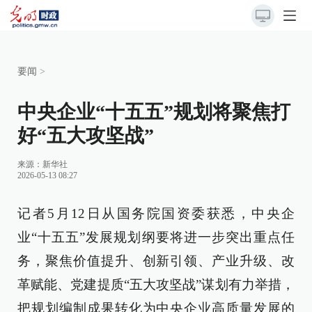
要闻
>
中央企业“十五五”规划将聚焦打
好“五大攻坚战”
来源：
新华社
2026-05-13 08:27
记者5月12日从国务院国资委获悉，中央企
业“十五五”发展规划纲要将进一步突出重点任
务，聚焦价值提升、创新引领、产业升级、改
革赋能、党建提质“五大攻坚战”谋划有力举措，
把规划编制成果转化为中央企业高质量发展的