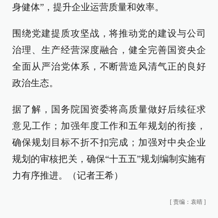
身健体”，提升企业运营质量和效率。
围绕党建提质攻坚战，将推动党的建设与公司
治理、生产经营深度融合，健全完善国资央企
全面从严治党体系，不断营造风清气正的良好
政治生态。
据了解，国务院国资委将高质量做好后续征求
意见工作；加强年度工作和五年规划的衔接，
确保规划目标不折不扣完成；加强对中央企业
规划的审核把关，确保“十五五”规划编制实施有
力有序推进。（记者王希）
[
责编：袁晴
]