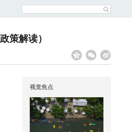
（政策解读）
视觉焦点