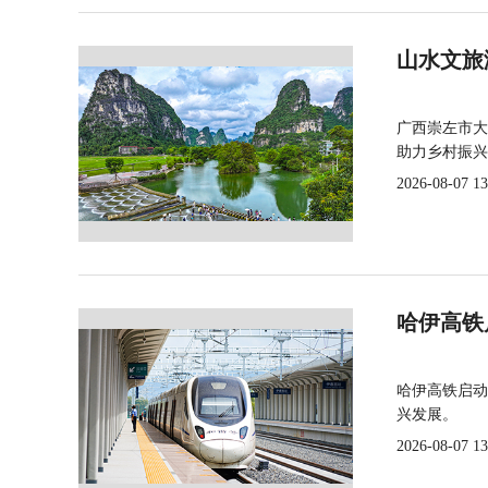
山水文旅
广西崇左市大
助力乡村振兴
2026-08-07 13
哈伊高铁
哈伊高铁启动
兴发展。
2026-08-07 13