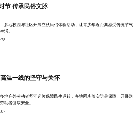
时节 传承民俗文脉
，多地校园与社区开展立秋民俗体验活动，让青少年近距离感受传统节气
生活。
:28
 高温一线的坚守与关怀
多地户外劳动者坚守岗位保障民生运转，各地同步落实防暑保障、开展送
劳动者健康安全。
:07