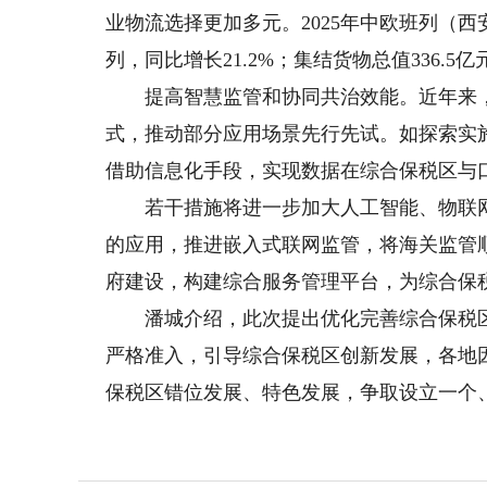
业物流选择更加多元。2025年中欧班列（西
列，同比增长21.2%；集结货物总值336.5亿
提高智慧监管和协同共治效能。近年来，
式，推动部分应用场景先行先试。如探索实施
借助信息化手段，实现数据在综合保税区与
若干措施将进一步加大人工智能、物联网
的应用，推进嵌入式联网监管，将海关监管
府建设，构建综合服务管理平台，为综合保
潘城介绍，此次提出优化完善综合保税区
严格准入，引导综合保税区创新发展，各地
保税区错位发展、特色发展，争取设立一个