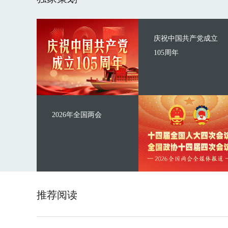
庆祝中国共产党成立
105周年
2026年全国两会
推荐阅读