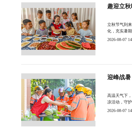
趣迎立秋
立秋节气到来
化，充实暑期
2026-08-07 14
迎峰战暑
高温天气下，
凉活动，守护
2026-08-07 14