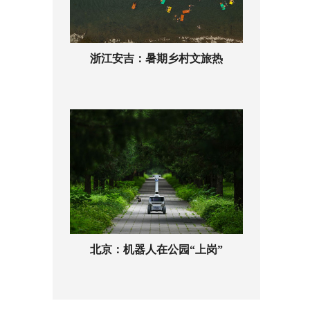
浙江安吉：暑期乡村文旅热
北京：机器人在公园“上岗”