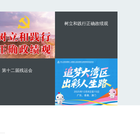
树立和践行正确政绩观
第十二届残运会