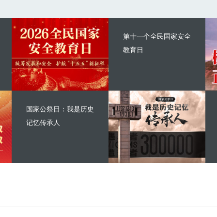
第十一个全民国家安全
教育日
国家公祭日：我是历史
记忆传承人