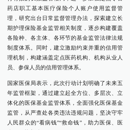
药店职工基本医疗保险个人账户使用监督管
理，研究出台日常监督管理办法，探索建立长
期护理保险基金监管相关制度，逐步构建覆盖
各险种、各主体、各环节的基金监管法律法规
制度体系。同时，建立激励约束并重的信用管
理机制，构建涵盖定点医药机构、机构从业人
员、参保人员的信用管理体系。
国家医保局表示，此次行动计划明确了未来五
年监管框架，通过建立起全方位、多层次、立
体化的医保基金监管体系，全面强化医保基金
监管，从严查处各类违法违规问题，坚决守牢
人民群众的“看病钱”“救命钱”，助力医保、医