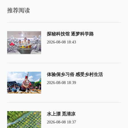
推荐阅读
探秘科技馆 逐梦科学路
2026-08-08 18:43
体验侗乡习俗 感受乡村生活
2026-08-08 18:39
水上漂 觅清凉
2026-08-08 18:37