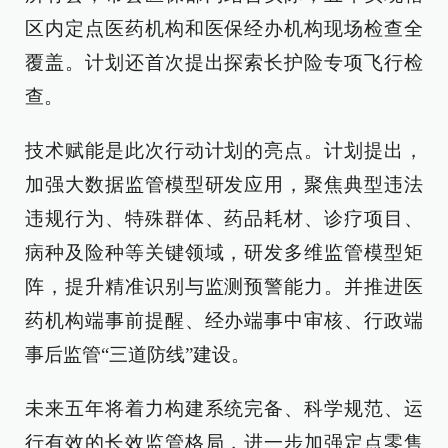
区内定点医药机构和医保经办机构现场检查全
覆盖。计划还首次提出探索长护险专项飞行检
查。
技术赋能是此次行动计划的亮点。计划提出，
加强大数据监管模型研发应用，聚焦典型违法
违规行为、特殊群体、药品耗材、诊疗项目、
病种及险种等关键领域，研发多维监管模型矩
阵，提升精准识别与监测预警能力。并推进医
药机构端事前提醒、经办端事中审核、行政端
事后监管“三道防线”建设。
未来五年将着力构建系统完备、科学规范、运
行有效的长效监管格局，进一步加强定点零售