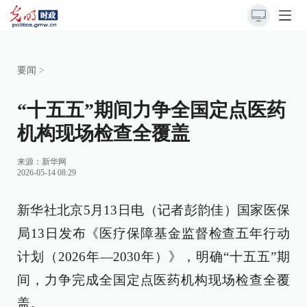
要闻
>
“十五五”期间力争全国定点医药
机构现场检查全覆盖
来源：
新华网
2026-05-14 08:29
新华社北京5月13日电（记者彭韵佳）国家医保
局13日发布《医疗保障基金监督检查五年行动
计划（2026年—2030年）》，明确“十五五”期
间，力争完成全国定点医药机构现场检查全覆
盖。