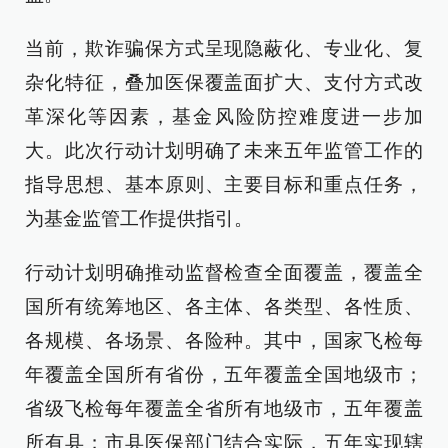
当前，欺诈骗保方式呈现隐蔽化、专业化、复
杂化特征，叠加医保覆盖面扩大、支付方式改
革深化等因素，基金风险防控难度进一步加
大。此次行动计划明确了未来五年监管工作的
指导思想、基本原则、主要目标和重点任务，
为基金监管工作提供指引。
行动计划明确推动监督检查全面覆盖，覆盖全
国所有统筹地区、各主体、各类型、各性质、
各规模、各场景、各险种。其中，国家飞检每
年覆盖全国所有省份，五年覆盖全国地级市；
省级飞检每年覆盖全省所有地级市，五年覆盖
所有县；市县医保部门结合实际，五年实现辖