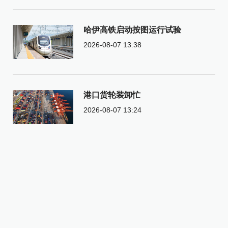
哈伊高铁启动按图运行试验
2026-08-07 13:38
港口货轮装卸忙
2026-08-07 13:24