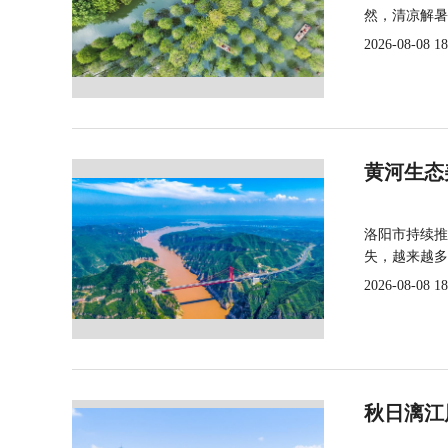
然，清凉解暑
2026-08-08 18
黄河生态
洛阳市持续推
失，越来越多
2026-08-08 18
秋日漓江