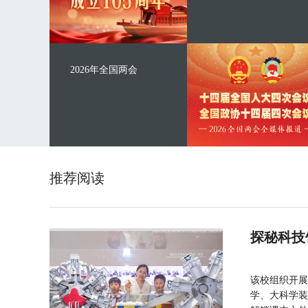
2026年全国两会
推荐阅读
探秘科技
该校组织开展
学、大科学装