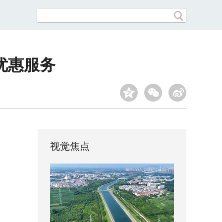
优惠服务
视觉焦点