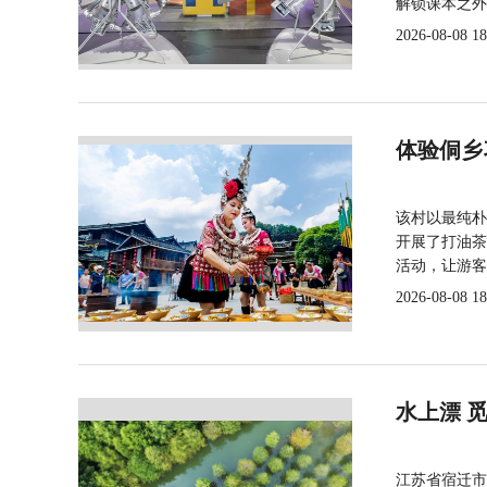
解锁课本之外
2026-08-08 18
体验侗乡
该村以最纯朴
开展了打油茶
活动，让游客
2026-08-08 18
水上漂 
江苏省宿迁市